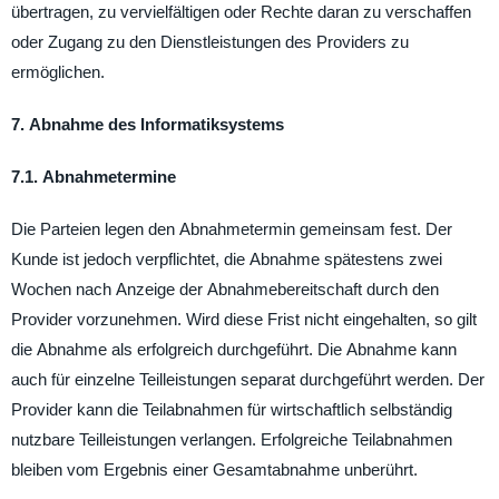
übertragen, zu vervielfältigen oder Rechte daran zu verschaffen
oder Zugang zu den Dienstleistungen des Providers zu
ermöglichen.
7. Abnahme des Informatiksystems
7.1. Abnahmetermine
Die Parteien legen den Abnahmetermin gemeinsam fest. Der
Kunde ist jedoch verpflichtet, die Abnahme spätestens zwei
Wochen nach Anzeige der Abnahmebereitschaft durch den
Provider vorzunehmen. Wird diese Frist nicht eingehalten, so gilt
die Abnahme als erfolgreich durchgeführt. Die Abnahme kann
auch für einzelne Teilleistungen separat durchgeführt werden. Der
Provider kann die Teilabnahmen für wirtschaftlich selbständig
nutzbare Teilleistungen verlangen. Erfolgreiche Teilabnahmen
bleiben vom Ergebnis einer Gesamtabnahme unberührt.