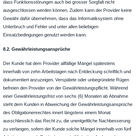
dass Funktionsstörungen auch bei grosser Sorgfalt nicht
ausgeschlossen werden können. Zudem kann der Provider keine
Gewähr dafür übernehmen, dass das Informatiksystem ohne
Unterbruch und Fehler und unter allen beliebigen
Einsatzbedingungen genutzt werden kann.
8.2. Gewährleistungsansprüche
Der Kunde hat dem Provider allfällige Mängel spätestens
innerhalb von zehn Arbeitstagen nach Entdeckung schriftlich und
dokumentiert anzuzeigen. Verspätete oder unbegründete Rügen
befreien den Provider von der Gewährleistungspflicht. Während
einer Gewährleistungsfrist von sechs (6) Monaten ab Abnahme
steht dem Kunden in Abweichung der Gewährleistungsansprüche
des Obligationenrechtes innert längstens einem Monat
ausschliesslich das Recht zu, die unentgeltliche Nachbesserung
zu verlangen, sofern der Kunde solche Mängel innerhalb von fünf