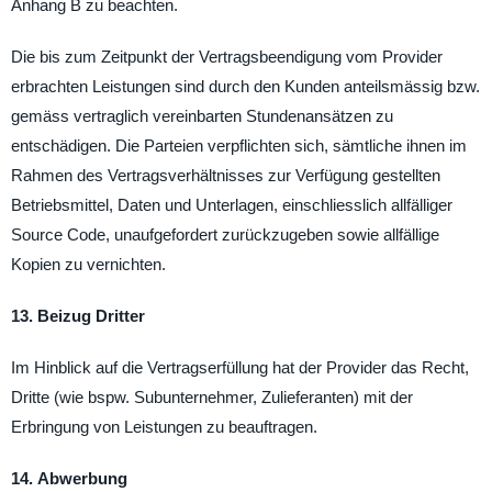
Anhang B zu beachten.
Die bis zum Zeitpunkt der Vertragsbeendigung vom Provider
erbrachten Leistungen sind durch den Kunden anteilsmässig bzw.
gemäss vertraglich vereinbarten Stundenansätzen zu
entschädigen. Die Parteien verpflichten sich, sämtliche ihnen im
Rahmen des Vertragsverhältnisses zur Verfügung gestellten
Betriebsmittel, Daten und Unterlagen, einschliesslich allfälliger
Source Code, unaufgefordert zurückzugeben sowie allfällige
Kopien zu vernichten.
13. Beizug Dritter
Im Hinblick auf die Vertragserfüllung hat der Provider das Recht,
Dritte (wie bspw. Subunternehmer, Zulieferanten) mit der
Erbringung von Leistungen zu beauftragen.
14. Abwerbung