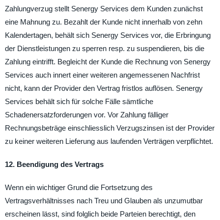
Zahlungverzug stellt Senergy Services dem Kunden zunächst
eine Mahnung zu. Bezahlt der Kunde nicht innerhalb von zehn
Kalendertagen, behält sich Senergy Services vor, die Erbringung
der Dienstleistungen zu sperren resp. zu suspendieren, bis die
Zahlung eintrifft. Begleicht der Kunde die Rechnung von Senergy
Services auch innert einer weiteren angemessenen Nachfrist
nicht, kann der Provider den Vertrag fristlos auflösen. Senergy
Services behält sich für solche Fälle sämtliche
Schadenersatzforderungen vor. Vor Zahlung fälliger
Rechnungsbeträge einschliesslich Verzugszinsen ist der Provider
zu keiner weiteren Lieferung aus laufenden Verträgen verpflichtet.
12. Beendigung des Vertrags
Wenn ein wichtiger Grund die Fortsetzung des
Vertragsverhältnisses nach Treu und Glauben als unzumutbar
erscheinen lässt, sind folglich beide Parteien berechtigt, den