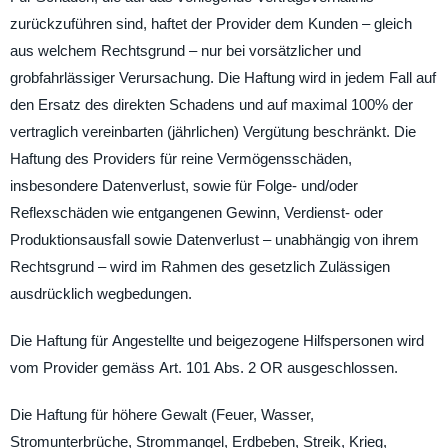
zurückzuführen sind, haftet der Provider dem Kunden – gleich
aus welchem Rechtsgrund – nur bei vorsätzlicher und
grobfahrlässiger Verursachung. Die Haftung wird in jedem Fall auf
den Ersatz des direkten Schadens und auf maximal 100% der
vertraglich vereinbarten (jährlichen) Vergütung beschränkt. Die
Haftung des Providers für reine Vermögensschäden,
insbesondere Datenverlust, sowie für Folge- und/oder
Reflexschäden wie entgangenen Gewinn, Verdienst- oder
Produktionsausfall sowie Datenverlust – unabhängig von ihrem
Rechtsgrund – wird im Rahmen des gesetzlich Zulässigen
ausdrücklich wegbedungen.
Die Haftung für Angestellte und beigezogene Hilfspersonen wird
vom Provider gemäss Art. 101 Abs. 2 OR ausgeschlossen.
Die Haftung für höhere Gewalt (Feuer, Wasser,
Stromunterbrüche, Strommangel, Erdbeben, Streik, Krieg,