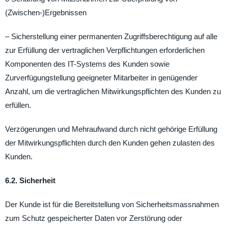
(Zwischen-)Ergebnissen
– Sicherstellung einer permanenten Zugriffsberechtigung auf alle
zur Erfüllung der vertraglichen Verpflichtungen erforderlichen
Komponenten des IT-Systems des Kunden sowie
Zurverfügungstellung geeigneter Mitarbeiter in genügender
Anzahl, um die vertraglichen Mitwirkungspflichten des Kunden zu
erfüllen.
Verzögerungen und Mehraufwand durch nicht gehörige Erfüllung
der Mitwirkungspflichten durch den Kunden gehen zulasten des
Kunden.
6.2. Sicherheit
Der Kunde ist für die Bereitstellung von Sicherheitsmassnahmen
zum Schutz gespeicherter Daten vor Zerstörung oder