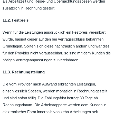
als Arbeitszeit und Reise- und Übernachtungsspesen werden
zusätzlich in Rechnung gestellt.
11.2. Festpreis
Wenn für die Leistungen ausdrücklich ein Festpreis vereinbart
wurde, basiert dieser auf den bei Vertragsschluss bekannten
Grundlagen. Sollten sich diese nachträglich ändern und war dies
für den Provider nicht voraussehbar, so sind mit dem Kunden die
nötigen Vertragsanpassungen zu vereinbaren.
11.3. Rechnungstellung
Die vom Provider nach Aufwand erbrachten Leistungen,
einschliesslich Spesen, werden monatlich in Rechnung gestellt
und sind sofort fällig. Die Zahlungsfrist beträgt 30 Tage ab
Rechnungsdatum. Die Arbeitsrapporte werden dem Kunden in
elektronischer Form innerhalb von zehn Arbeitstagen seit