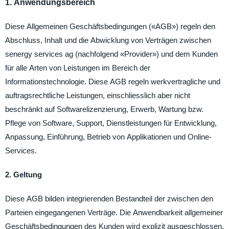
1. Anwendungsbereich
Diese Allgemeinen Geschäftsbedingungen («AGB») regeln den
Abschluss, Inhalt und die Abwicklung von Verträgen zwischen
senergy services ag (nachfolgend «Provider») und dem Kunden
für alle Arten von Leistungen im Bereich der
Informationstechnologie. Diese AGB regeln werkvertragliche und
auftragsrechtliche Leistungen, einschliesslich aber nicht
beschränkt auf Softwarelizenzierung, Erwerb, Wartung bzw.
Pflege von Software, Support, Dienstleistungen für Entwicklung,
Anpassung, Einführung, Betrieb von Applikationen und Online-
Services.
2. Geltung
Diese AGB bilden integrierenden Bestandteil der zwischen den
Parteien eingegangenen Verträge. Die Anwendbarkeit allgemeiner
Geschäftsbedingungen des Kunden wird explizit ausgeschlossen.