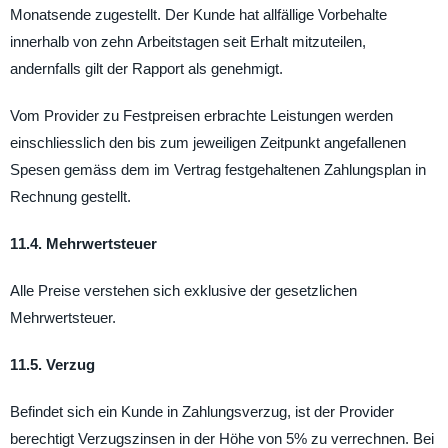
Monatsende zugestellt. Der Kunde hat allfällige Vorbehalte
innerhalb von zehn Arbeitstagen seit Erhalt mitzuteilen,
andernfalls gilt der Rapport als genehmigt.
Vom Provider zu Festpreisen erbrachte Leistungen werden
einschliesslich den bis zum jeweiligen Zeitpunkt angefallenen
Spesen gemäss dem im Vertrag festgehaltenen Zahlungsplan in
Rechnung gestellt.
11.4. Mehrwertsteuer
Alle Preise verstehen sich exklusive der gesetzlichen
Mehrwertsteuer.
11.5. Verzug
Befindet sich ein Kunde in Zahlungsverzug, ist der Provider
berechtigt Verzugszinsen in der Höhe von 5% zu verrechnen. Bei