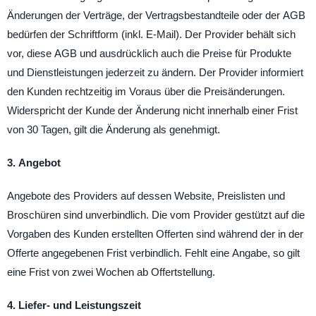
Änderungen der Verträge, der Vertragsbestandteile oder der AGB
bedürfen der Schriftform (inkl. E-Mail). Der Provider behält sich
vor, diese AGB und ausdrücklich auch die Preise für Produkte
und Dienstleistungen jederzeit zu ändern. Der Provider informiert
den Kunden rechtzeitig im Voraus über die Preisänderungen.
Widerspricht der Kunde der Änderung nicht innerhalb einer Frist
von 30 Tagen, gilt die Änderung als genehmigt.
3. Angebot
Angebote des Providers auf dessen Website, Preislisten und
Broschüren sind unverbindlich. Die vom Provider gestützt auf die
Vorgaben des Kunden erstellten Offerten sind während der in der
Offerte angegebenen Frist verbindlich. Fehlt eine Angabe, so gilt
eine Frist von zwei Wochen ab Offertstellung.
4. Liefer- und Leistungszeit