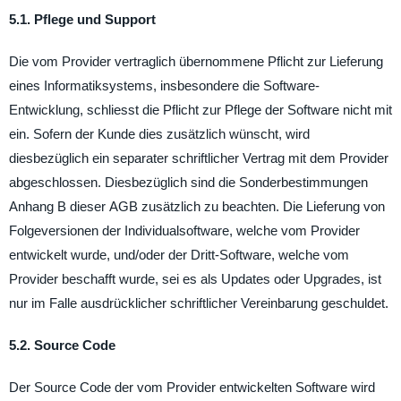
5.1. Pflege und Support
Die vom Provider vertraglich übernommene Pflicht zur Lieferung
eines Informatiksystems, insbesondere die Software-
Entwicklung, schliesst die Pflicht zur Pflege der Software nicht mit
ein. Sofern der Kunde dies zusätzlich wünscht, wird
diesbezüglich ein separater schriftlicher Vertrag mit dem Provider
abgeschlossen. Diesbezüglich sind die Sonderbestimmungen
Anhang B dieser AGB zusätzlich zu beachten. Die Lieferung von
Folgeversionen der Individualsoftware, welche vom Provider
entwickelt wurde, und/oder der Dritt-Software, welche vom
Provider beschafft wurde, sei es als Updates oder Upgrades, ist
nur im Falle ausdrücklicher schriftlicher Vereinbarung geschuldet.
5.2. Source Code
Der Source Code der vom Provider entwickelten Software wird