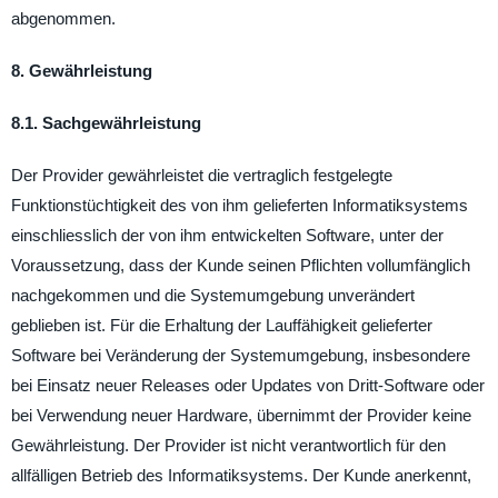
abgenommen.
8. Gewährleistung
8.1. Sachgewährleistung
Der Provider gewährleistet die vertraglich festgelegte
Funktionstüchtigkeit des von ihm gelieferten Informatiksystems
einschliesslich der von ihm entwickelten Software, unter der
Voraussetzung, dass der Kunde seinen Pflichten vollumfänglich
nachgekommen und die Systemumgebung unverändert
geblieben ist. Für die Erhaltung der Lauffähigkeit gelieferter
Software bei Veränderung der Systemumgebung, insbesondere
bei Einsatz neuer Releases oder Updates von Dritt-Software oder
bei Verwendung neuer Hardware, übernimmt der Provider keine
Gewährleistung. Der Provider ist nicht verantwortlich für den
allfälligen Betrieb des Informatiksystems. Der Kunde anerkennt,