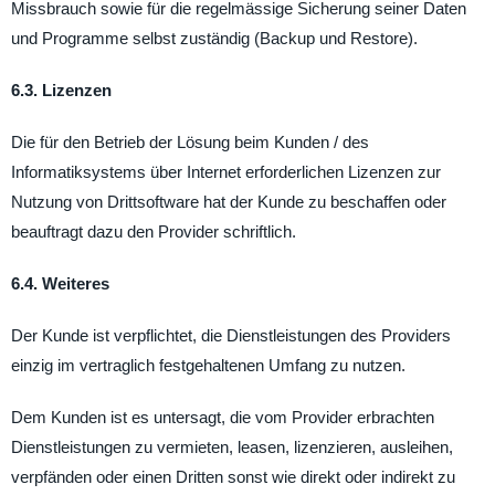
Missbrauch sowie für die regelmässige Sicherung seiner Daten
und Programme selbst zuständig (Backup und Restore).
6.3. Lizenzen
Die für den Betrieb der Lösung beim Kunden / des
Informatiksystems über Internet erforderlichen Lizenzen zur
Nutzung von Drittsoftware hat der Kunde zu beschaffen oder
beauftragt dazu den Provider schriftlich.
6.4. Weiteres
Der Kunde ist verpflichtet, die Dienstleistungen des Providers
einzig im vertraglich festgehaltenen Umfang zu nutzen.
Dem Kunden ist es untersagt, die vom Provider erbrachten
Dienstleistungen zu vermieten, leasen, lizenzieren, ausleihen,
verpfänden oder einen Dritten sonst wie direkt oder indirekt zu