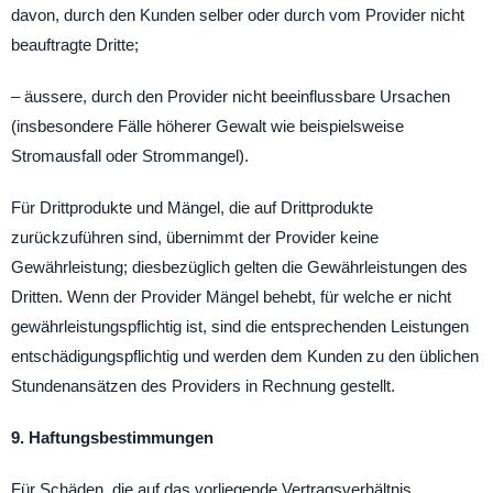
davon, durch den Kunden selber oder durch vom Provider nicht
beauftragte Dritte;
– äussere, durch den Provider nicht beeinflussbare Ursachen
(insbesondere Fälle höherer Gewalt wie beispielsweise
Stromausfall oder Strommangel).
Für Drittprodukte und Mängel, die auf Drittprodukte
zurückzuführen sind, übernimmt der Provider keine
Gewährleistung; diesbezüglich gelten die Gewährleistungen des
Dritten. Wenn der Provider Mängel behebt, für welche er nicht
gewährleistungspflichtig ist, sind die entsprechenden Leistungen
entschädigungspflichtig und werden dem Kunden zu den üblichen
Stundenansätzen des Providers in Rechnung gestellt.
9. Haftungsbestimmungen
Für Schäden, die auf das vorliegende Vertragsverhältnis