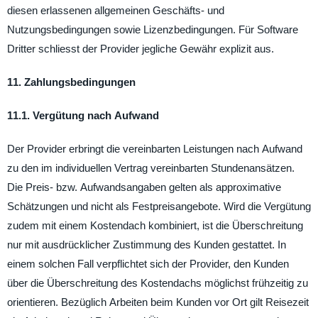
diesen erlassenen allgemeinen Geschäfts- und
Nutzungsbedingungen sowie Lizenzbedingungen. Für Software
Dritter schliesst der Provider jegliche Gewähr explizit aus.
11. Zahlungsbedingungen
11.1. Vergütung nach Aufwand
Der Provider erbringt die vereinbarten Leistungen nach Aufwand
zu den im individuellen Vertrag vereinbarten Stundenansätzen.
Die Preis- bzw. Aufwandsangaben gelten als approximative
Schätzungen und nicht als Festpreisangebote. Wird die Vergütung
zudem mit einem Kostendach kombiniert, ist die Überschreitung
nur mit ausdrücklicher Zustimmung des Kunden gestattet. In
einem solchen Fall verpflichtet sich der Provider, den Kunden
über die Überschreitung des Kostendachs möglichst frühzeitig zu
orientieren. Bezüglich Arbeiten beim Kunden vor Ort gilt Reisezeit