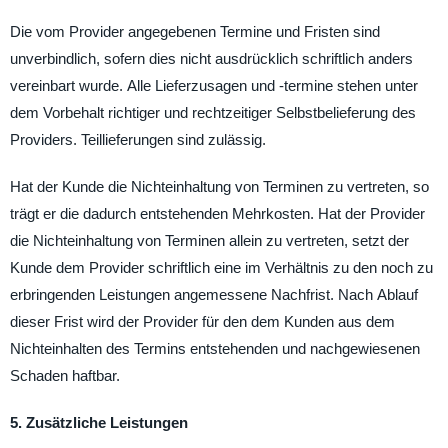
Die vom Provider angegebenen Termine und Fristen sind
unverbindlich, sofern dies nicht ausdrücklich schriftlich anders
vereinbart wurde. Alle Lieferzusagen und -termine stehen unter
dem Vorbehalt richtiger und rechtzeitiger Selbstbelieferung des
Providers. Teillieferungen sind zulässig.
Hat der Kunde die Nichteinhaltung von Terminen zu vertreten, so
trägt er die dadurch entstehenden Mehrkosten. Hat der Provider
die Nichteinhaltung von Terminen allein zu vertreten, setzt der
Kunde dem Provider schriftlich eine im Verhältnis zu den noch zu
erbringenden Leistungen angemessene Nachfrist. Nach Ablauf
dieser Frist wird der Provider für den dem Kunden aus dem
Nichteinhalten des Termins entstehenden und nachgewiesenen
Schaden haftbar.
5. Zusätzliche Leistungen