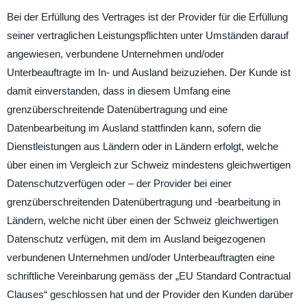
Bei der Erfüllung des Vertrages ist der Provider für die Erfüllung
seiner vertraglichen Leistungspflichten unter Umständen darauf
angewiesen, verbundene Unternehmen und/oder
Unterbeauftragte im In- und Ausland beizuziehen. Der Kunde ist
damit einverstanden, dass in diesem Umfang eine
grenzüberschreitende Datenübertragung und eine
Datenbearbeitung im Ausland stattfinden kann, sofern die
Dienstleistungen aus Ländern oder in Ländern erfolgt, welche
über einen im Vergleich zur Schweiz mindestens gleichwertigen
Datenschutzverfügen oder – der Provider bei einer
grenzüberschreitenden Datenübertragung und -bearbeitung in
Ländern, welche nicht über einen der Schweiz gleichwertigen
Datenschutz verfügen, mit dem im Ausland beigezogenen
verbundenen Unternehmen und/oder Unterbeauftragten eine
schriftliche Vereinbarung gemäss der „EU Standard Contractual
Clauses“ geschlossen hat und der Provider den Kunden darüber