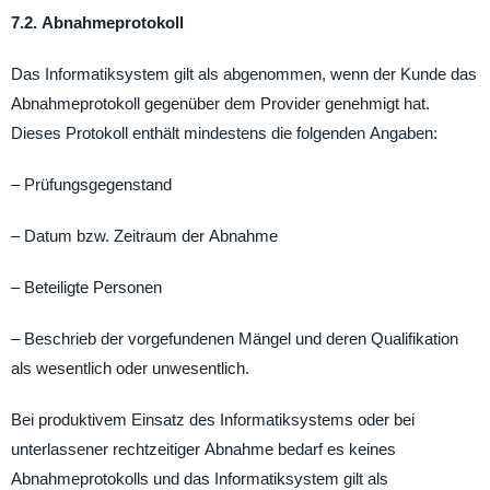
7.2. Abnahmeprotokoll
Das Informatiksystem gilt als abgenommen, wenn der Kunde das
Abnahmeprotokoll gegenüber dem Provider genehmigt hat.
Dieses Protokoll enthält mindestens die folgenden Angaben:
– Prüfungsgegenstand
– Datum bzw. Zeitraum der Abnahme
– Beteiligte Personen
– Beschrieb der vorgefundenen Mängel und deren Qualifikation
als wesentlich oder unwesentlich.
Bei produktivem Einsatz des Informatiksystems oder bei
unterlassener rechtzeitiger Abnahme bedarf es keines
Abnahmeprotokolls und das Informatiksystem gilt als