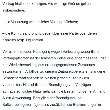
Vertrag fristlos zu kündigen. Als wichtige Gründe gelten
insbesondere:
– die Verletzung wesentlicher Vertragspflichten;
– die Konkursandrohung gegenüber einer Partei oder deren
Konkurs resp. Liquidation.
Vor einer fristlosen Kündigung wegen Verletzung wesentlicher
Vertragspflichten ist der fehlbaren Partei eine angemessene Frist
zur Wiederherstellung des ordnungsgemässen Zustandes
einzuräumen. Allfällige, zu diesem Zeitpunkt bereits entstandene
Schadenersatzansprüche bleiben jedoch ausdrücklich
vorbehalten. Hinsichtlich der Beendigung von Verträgen
auftragsrechtlicher Natur gelangen die Bestimmungen in Anhang
A zur Anwendung. Bezüglich der Beendigung von
Softwarepflegeverträgen sind zusätzlich die Bestimmungen in