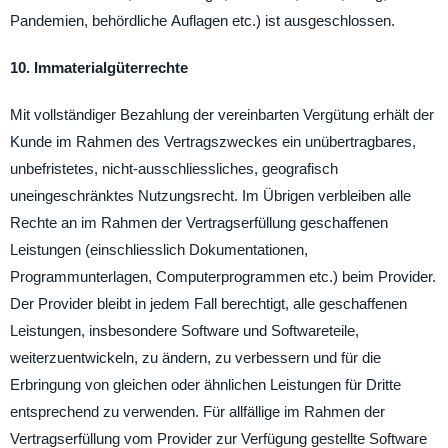
Pandemien, behördliche Auflagen etc.) ist ausgeschlossen.
10. Immaterialgüterrechte
Mit vollständiger Bezahlung der vereinbarten Vergütung erhält der
Kunde im Rahmen des Vertragszweckes ein unübertragbares,
unbefristetes, nicht-ausschliessliches, geografisch
uneingeschränktes Nutzungsrecht. Im Übrigen verbleiben alle
Rechte an im Rahmen der Vertragserfüllung geschaffenen
Leistungen (einschliesslich Dokumentationen,
Programmunterlagen, Computerprogrammen etc.) beim Provider.
Der Provider bleibt in jedem Fall berechtigt, alle geschaffenen
Leistungen, insbesondere Software und Softwareteile,
weiterzuentwickeln, zu ändern, zu verbessern und für die
Erbringung von gleichen oder ähnlichen Leistungen für Dritte
entsprechend zu verwenden. Für allfällige im Rahmen der
Vertragserfüllung vom Provider zur Verfügung gestellte Software