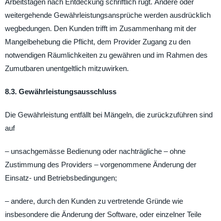
Arbeitstagen nach Entdeckung schriftlich rügt. Andere oder
weitergehende Gewährleistungsansprüche werden ausdrücklich
wegbedungen. Den Kunden trifft im Zusammenhang mit der
Mangelbehebung die Pflicht, dem Provider Zugang zu den
notwendigen Räumlichkeiten zu gewähren und im Rahmen des
Zumutbaren unentgeltlich mitzuwirken.
8.3. Gewährleistungsausschluss
Die Gewährleistung entfällt bei Mängeln, die zurückzuführen sind
auf
– unsachgemässe Bedienung oder nachträgliche – ohne
Zustimmung des Providers – vorgenommene Änderung der
Einsatz- und Betriebsbedingungen;
– andere, durch den Kunden zu vertretende Gründe wie
insbesondere die Änderung der Software, oder einzelner Teile