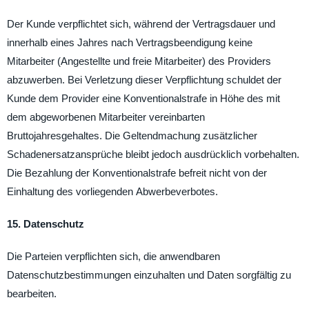
Der Kunde verpflichtet sich, während der Vertragsdauer und
innerhalb eines Jahres nach Vertragsbeendigung keine
Mitarbeiter (Angestellte und freie Mitarbeiter) des Providers
abzuwerben. Bei Verletzung dieser Verpflichtung schuldet der
Kunde dem Provider eine Konventionalstrafe in Höhe des mit
dem abgeworbenen Mitarbeiter vereinbarten
Bruttojahresgehaltes. Die Geltendmachung zusätzlicher
Schadenersatzansprüche bleibt jedoch ausdrücklich vorbehalten.
Die Bezahlung der Konventionalstrafe befreit nicht von der
Einhaltung des vorliegenden Abwerbeverbotes.
15. Datenschutz
Die Parteien verpflichten sich, die anwendbaren
Datenschutzbestimmungen einzuhalten und Daten sorgfältig zu
bearbeiten.