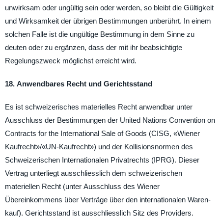
unwirksam oder ungültig sein oder werden, so bleibt die Gültigkeit
und Wirksamkeit der übrigen Bestimmungen unberührt. In einem
solchen Falle ist die ungültige Bestimmung in dem Sinne zu
deuten oder zu ergänzen, dass der mit ihr beabsichtigte
Regelungszweck möglichst erreicht wird.
18. Anwendbares Recht und Gerichtsstand
Es ist schweizerisches materielles Recht anwendbar unter
Ausschluss der Bestimmungen der United Nations Convention on
Contracts for the International Sale of Goods (CISG, «Wiener
Kaufrecht»/«UN-Kaufrecht») und der Kollisionsnormen des
Schweizerischen Internationalen Privatrechts (IPRG). Dieser
Vertrag unterliegt ausschliesslich dem schweizerischen
materiellen Recht (unter Ausschluss des Wiener
Übereinkommens über Verträge über den internationalen Waren-
kauf). Gerichtsstand ist ausschliesslich Sitz des Providers.