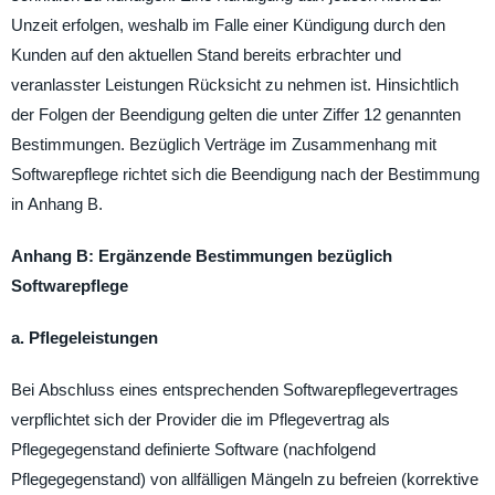
Unzeit erfolgen, weshalb im Falle einer Kündigung durch den
Kunden auf den aktuellen Stand bereits erbrachter und
veranlasster Leistungen Rücksicht zu nehmen ist. Hinsichtlich
der Folgen der Beendigung gelten die unter Ziffer 12 genannten
Bestimmungen. Bezüglich Verträge im Zusammenhang mit
Softwarepflege richtet sich die Beendigung nach der Bestimmung
in Anhang B.
Anhang B: Ergänzende Bestimmungen bezüglich
Softwarepflege
a. Pflegeleistungen
Bei Abschluss eines entsprechenden Softwarepflegevertrages
verpflichtet sich der Provider die im Pflegevertrag als
Pflegegegenstand definierte Software (nachfolgend
Pflegegegenstand) von allfälligen Mängeln zu befreien (korrektive