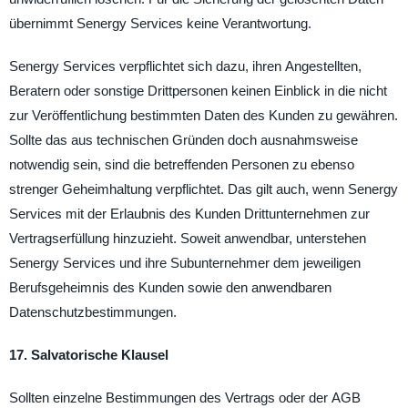
übernimmt Senergy Services keine Verantwortung.
Senergy Services verpflichtet sich dazu, ihren Angestellten,
Beratern oder sonstige Drittpersonen keinen Einblick in die nicht
zur Veröffentlichung bestimmten Daten des Kunden zu gewähren.
Sollte das aus technischen Gründen doch ausnahmsweise
notwendig sein, sind die betreffenden Personen zu ebenso
strenger Geheimhaltung verpflichtet. Das gilt auch, wenn Senergy
Services mit der Erlaubnis des Kunden Drittunternehmen zur
Vertragserfüllung hinzuzieht. Soweit anwendbar, unterstehen
Senergy Services und ihre Subunternehmer dem jeweiligen
Berufsgeheimnis des Kunden sowie den anwendbaren
Datenschutzbestimmungen.
17. Salvatorische Klausel
Sollten einzelne Bestimmungen des Vertrags oder der AGB