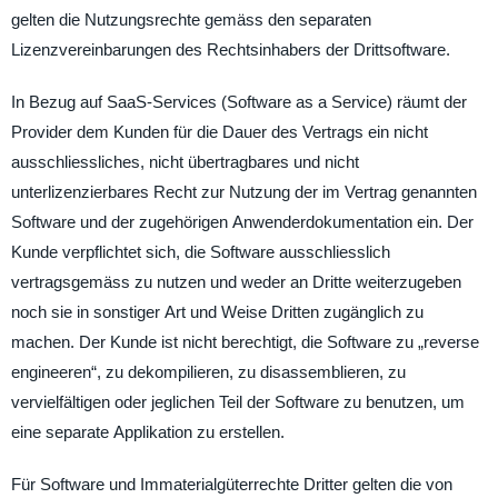
gelten die Nutzungsrechte gemäss den separaten
Lizenzvereinbarungen des Rechtsinhabers der Drittsoftware.
In Bezug auf SaaS-Services (Software as a Service) räumt der
Provider dem Kunden für die Dauer des Vertrags ein nicht
ausschliessliches, nicht übertragbares und nicht
unterlizenzierbares Recht zur Nutzung der im Vertrag genannten
Software und der zugehörigen Anwenderdokumentation ein. Der
Kunde verpflichtet sich, die Software ausschliesslich
vertragsgemäss zu nutzen und weder an Dritte weiterzugeben
noch sie in sonstiger Art und Weise Dritten zugänglich zu
machen. Der Kunde ist nicht berechtigt, die Software zu „reverse
engineeren“, zu dekompilieren, zu disassemblieren, zu
vervielfältigen oder jeglichen Teil der Software zu benutzen, um
eine separate Applikation zu erstellen.
Für Software und Immaterialgüterrechte Dritter gelten die von