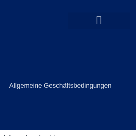
Allgemeine Geschäftsbedingungen