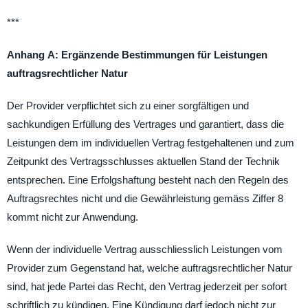
***
Anhang A: Ergänzende Bestimmungen für Leistungen
auftragsrechtlicher Natur
Der Provider verpflichtet sich zu einer sorgfältigen und
sachkundigen Erfüllung des Vertrages und garantiert, dass die
Leistungen dem im individuellen Vertrag festgehaltenen und zum
Zeitpunkt des Vertragsschlusses aktuellen Stand der Technik
entsprechen. Eine Erfolgshaftung besteht nach den Regeln des
Auftragsrechtes nicht und die Gewährleistung gemäss Ziffer 8
kommt nicht zur Anwendung.
Wenn der individuelle Vertrag ausschliesslich Leistungen vom
Provider zum Gegenstand hat, welche auftragsrechtlicher Natur
sind, hat jede Partei das Recht, den Vertrag jederzeit per sofort
schriftlich zu kündigen. Eine Kündigung darf jedoch nicht zur