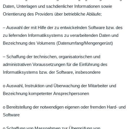
Daten, Unterlagen und sachdienlicher Informationen sowie
Orientierung des Providers über betriebliche Abläufe;
– Auswahl der mit Hilfe der zu entwickelnden Software bzw. des
zu liefernden Informatiksystems zu verarbeitenden Daten und
Bezeichnung des Volumens (Datenumfang/Mengengerüst)
– Schaffung der technischen, organisatorischen und
administrativen Voraussetzungen für die Einführung des
Informatiksystems bzw. der Software, insbesondere
o Auswahl, Instruktion und Überwachung der Mitarbeiter und
Bezeichnung kompetenter Ansprechpersonen
o Bereitstellung der notwendigen eigenen oder fremden Hard- und
Software
o Schaffung von Massnahmen zur Überprüfung von