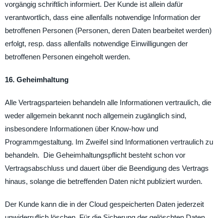
vorgängig schriftlich informiert. Der Kunde ist allein dafür
verantwortlich, dass eine allenfalls notwendige Information der
betroffenen Personen (Personen, deren Daten bearbeitet werden)
erfolgt, resp. dass allenfalls notwendige Einwilligungen der
betroffenen Personen eingeholt werden.
16. Geheimhaltung
Alle Vertragsparteien behandeln alle Informationen vertraulich, die
weder allgemein bekannt noch allgemein zugänglich sind,
insbesondere Informationen über Know-how und
Programmgestaltung. Im Zweifel sind Informationen vertraulich zu
behandeln. Die Geheimhaltungspflicht besteht schon vor
Vertragsabschluss und dauert über die Beendigung des Vertrags
hinaus, solange die betreffenden Daten nicht publiziert wurden.
Der Kunde kann die in der Cloud gespeicherten Daten jederzeit
unwiderruflich löschen. Für die Sicherung der gelöschten Daten