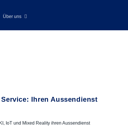
Über uns
 Service: Ihren Aussendienst
KI, IoT und Mixed Reality ihren Aussendienst