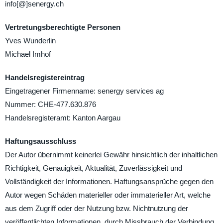
info[@]senergy.ch
Vertretungsberechtigte Personen
Yves Wunderlin
Michael Imhof
Handelsregistereintrag
Eingetragener Firmenname: senergy services ag
Nummer: CHE-477.630.876
Handelsregisteramt: Kanton Aargau
Haftungsausschluss
Der Autor übernimmt keinerlei Gewähr hinsichtlich der inhaltlichen
Richtigkeit, Genauigkeit, Aktualität, Zuverlässigkeit und
Vollständigkeit der Informationen. Haftungsansprüche gegen den
Autor wegen Schäden materieller oder immaterieller Art, welche
aus dem Zugriff oder der Nutzung bzw. Nichtnutzung der
veröffentlichten Informationen, durch Missbrauch der Verbindung