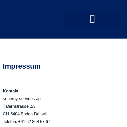
Impressum
Kontakt
senergy services ag
Täfernstrasse 2A
CH-5404 Baden-Dättwil
Telefon: +41 62 869 67 67