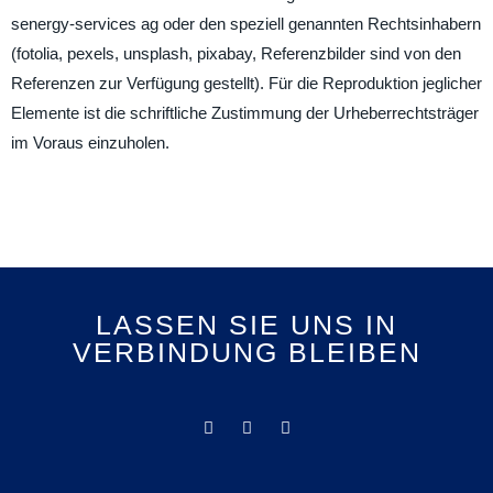
senergy-services ag oder den speziell genannten Rechtsinhabern
(fotolia, pexels, unsplash, pixabay, Referenzbilder sind von den
Referenzen zur Verfügung gestellt). Für die Reproduktion jeglicher
Elemente ist die schriftliche Zustimmung der Urheberrechtsträger
im Voraus einzuholen.
LASSEN SIE UNS IN
VERBINDUNG BLEIBEN