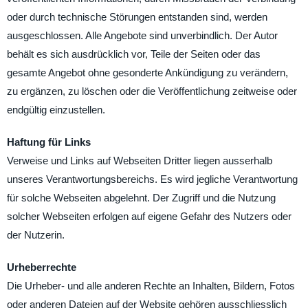
oder durch technische Störungen entstanden sind, werden
ausgeschlossen. Alle Angebote sind unverbindlich. Der Autor
behält es sich ausdrücklich vor, Teile der Seiten oder das
gesamte Angebot ohne gesonderte Ankündigung zu verändern,
zu ergänzen, zu löschen oder die Veröffentlichung zeitweise oder
endgültig einzustellen.
Haftung für Links
Verweise und Links auf Webseiten Dritter liegen ausserhalb
unseres Verantwortungsbereichs. Es wird jegliche Verantwortung
für solche Webseiten abgelehnt. Der Zugriff und die Nutzung
solcher Webseiten erfolgen auf eigene Gefahr des Nutzers oder
der Nutzerin.
Urheberrechte
Die Urheber- und alle anderen Rechte an Inhalten, Bildern, Fotos
oder anderen Dateien auf der Website gehören ausschliesslich