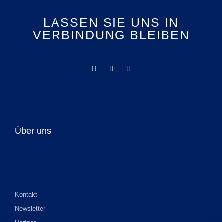
LASSEN SIE UNS IN
VERBINDUNG BLEIBEN
Über uns
Kontakt
Newsletter