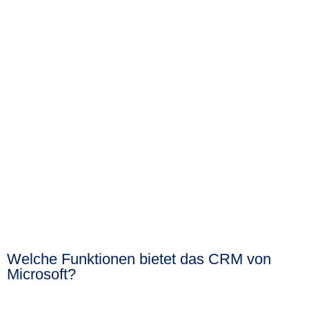
Welche Funktionen bietet das CRM von
Microsoft?