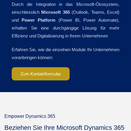
Durch die Integration in das Microsoft-Ökosystem,
einschliesslich
Microsoft 365
(Outlook, Teams, Excel)
und
Power Platform
(Power BI, Power Automate),
erhalten Sie eine durchgängige Lösung für mehr
Effizienz und
Digitalisierung in Ihrem Unternehmen
Erfahren Sie, wie die einzelnen Module Ihr Unternehmen
voranbringen können:
Zum Kontaktformular
Empower Dynamics 365
Beziehen Sie Ihre Microsoft Dynamics 365