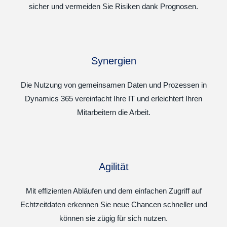
sicher und vermeiden Sie Risiken dank Prognosen.
Synergien
Die Nutzung von gemeinsamen Daten und Prozessen in
Dynamics 365 vereinfacht Ihre IT und erleichtert Ihren
Mitarbeitern die Arbeit.
Agilität
Mit effizienten Abläufen und dem einfachen Zugriff auf
Echtzeitdaten erkennen Sie neue Chancen schneller und
können sie zügig für sich nutzen.