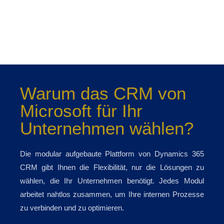
Warum das CRM von
Microsoft für Ihr
Unternehmen wählen?
Die modular aufgebaute Plattform von Dynamics 365
CRM gibt Ihnen die Flexibilität, nur die Lösungen zu
wählen, die Ihr Unternehmen benötigt. Jedes Modul
arbeitet nahtlos zusammen, um Ihre internen Prozesse
zu verbinden und zu optimieren.