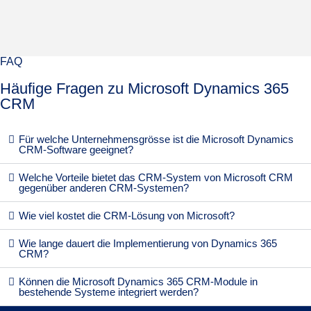
FAQ
Häufige Fragen zu Microsoft Dynamics 365
CRM
Für welche Unternehmensgrösse ist die Microsoft Dynamics
CRM-Software geeignet?
Welche Vorteile bietet das CRM-System von Microsoft CRM
gegenüber anderen CRM-Systemen?
Wie viel kostet die CRM-Lösung von Microsoft?
Wie lange dauert die Implementierung von Dynamics 365
CRM?
Können die Microsoft Dynamics 365 CRM-Module in
bestehende Systeme integriert werden?