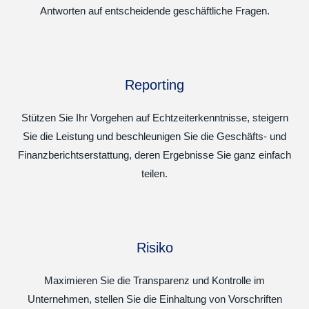
Antworten auf entscheidende geschäftliche Fragen.
Reporting
Stützen Sie Ihr Vorgehen auf Echtzeiterkenntnisse, steigern
Sie die Leistung und beschleunigen Sie die Geschäfts- und
Finanzberichtserstattung, deren Ergebnisse Sie ganz einfach
teilen.
Risiko
Maximieren Sie die Transparenz und Kontrolle im
Unternehmen, stellen Sie die Einhaltung von Vorschriften