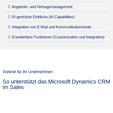
Angebots- und Vertragsmanagement
KI-gestützte Einblicke (AI Capabilities)
Integration von E-Mail und Kommunikationstools
Erweiterbare Funktionen (Customization und Integration)
Vorteile für Ihr Unternehmen
So unterstützt das Microsoft Dynamics CRM
im Sales