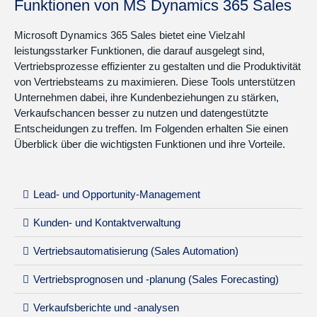
Funktionen von MS Dynamics 365 Sales
Microsoft Dynamics 365 Sales bietet eine Vielzahl
leistungsstarker Funktionen, die darauf ausgelegt sind,
Vertriebsprozesse effizienter zu gestalten und die Produktivität
von Vertriebsteams zu maximieren. Diese Tools unterstützen
Unternehmen dabei, ihre Kundenbeziehungen zu stärken,
Verkaufschancen besser zu nutzen und datengestützte
Entscheidungen zu treffen. Im Folgenden erhalten Sie einen
Überblick über die wichtigsten Funktionen und ihre Vorteile.
Lead- und Opportunity-Management
Kunden- und Kontaktverwaltung
Vertriebsautomatisierung (Sales Automation)
Vertriebsprognosen und -planung (Sales Forecasting)
Verkaufsberichte und -analysen