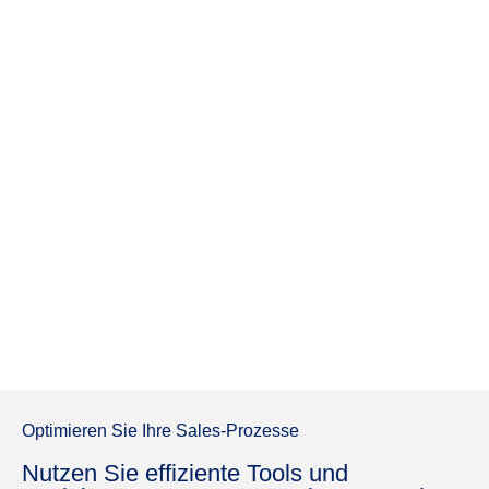
Optimieren Sie Ihre Sales-Prozesse
Nutzen Sie effiziente Tools und