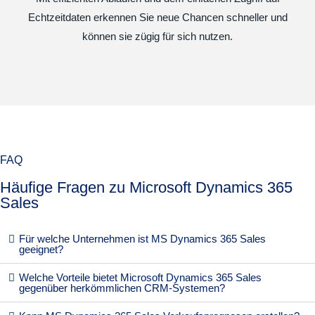
Echtzeitdaten erkennen Sie neue Chancen schneller und
können sie zügig für sich nutzen.
FAQ
Häufige Fragen zu Microsoft Dynamics 365
Sales
Für welche Unternehmen ist MS Dynamics 365 Sales
geeignet?
Welche Vorteile bietet Microsoft Dynamics 365 Sales
gegenüber herkömmlichen CRM-Systemen?