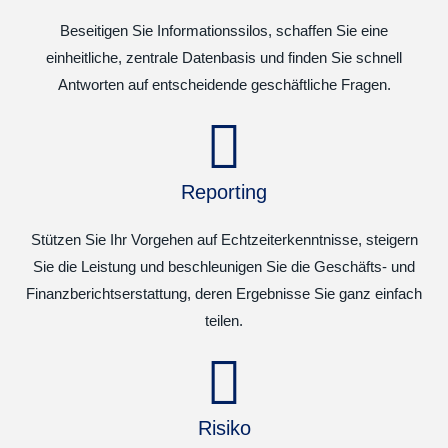
Beseitigen Sie Informationssilos, schaffen Sie eine
einheitliche, zentrale Datenbasis und finden Sie schnell
Antworten auf entscheidende geschäftliche Fragen.
Reporting
Stützen Sie Ihr Vorgehen auf Echtzeiterkenntnisse, steigern
Sie die Leistung und beschleunigen Sie die Geschäfts- und
Finanzberichtserstattung, deren Ergebnisse Sie ganz einfach
teilen.
Risiko