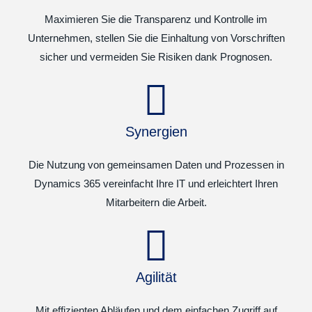
Maximieren Sie die Transparenz und Kontrolle im
Unternehmen, stellen Sie die Einhaltung von Vorschriften
sicher und vermeiden Sie Risiken dank Prognosen.
Synergien
Die Nutzung von gemeinsamen Daten und Prozessen in
Dynamics 365 vereinfacht Ihre IT und erleichtert Ihren
Mitarbeitern die Arbeit.
Agilität
Mit effizienten Abläufen und dem einfachen Zugriff auf