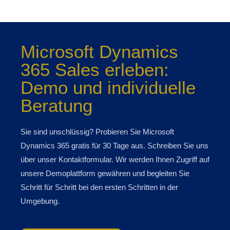
Microsoft Dynamics
365 Sales erleben:
Demo und individuelle
Beratung
Sie sind unschlüssig? Probieren Sie Microsoft
Dynamics 365 gratis für 30 Tage aus. Schreiben Sie uns
über unser Kontaktformular. Wir werden Ihnen Zugriff auf
unsere Demoplattform gewähren und begleiten Sie
Schritt für Schritt bei den ersten Schritten in der
Umgebung.