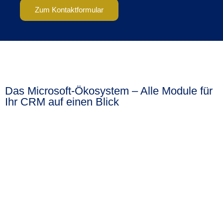
Zum Kontaktformular
Das Microsoft-Ökosystem – Alle Module für
Ihr CRM auf einen Blick