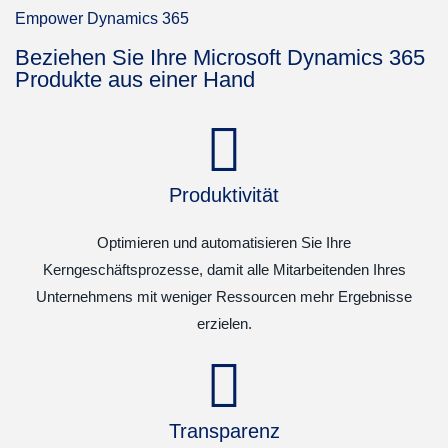
Empower Dynamics 365
Beziehen Sie Ihre Microsoft Dynamics 365
Produkte aus einer Hand
Produktivität
Optimieren und automatisieren Sie Ihre
Kerngeschäftsprozesse, damit alle Mitarbeitenden Ihres
Unternehmens mit weniger Ressourcen mehr Ergebnisse
erzielen.
Transparenz