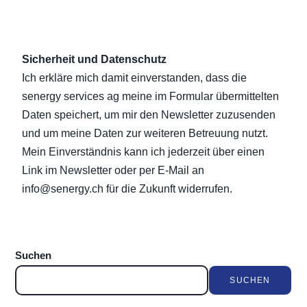
Sicherheit und Datenschutz
Ich erkläre mich damit einverstanden, dass die
senergy services ag meine im Formular übermittelten
Daten speichert, um mir den Newsletter zuzusenden
und um meine Daten zur weiteren Betreuung nutzt.
Mein Einverständnis kann ich jederzeit über einen
Link im Newsletter oder per E-Mail an
info@senergy.ch für die Zukunft widerrufen.
Suchen
SUCHEN