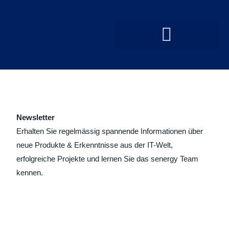
Newsletter
Erhalten Sie regelmässig spannende Informationen über
neue Produkte & Erkenntnisse aus der IT-Welt,
erfolgreiche Projekte und lernen Sie das senergy Team
kennen.