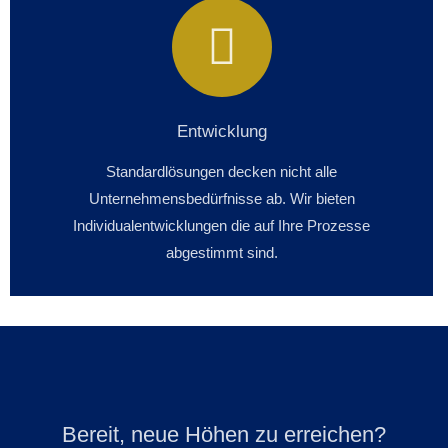
Entwicklung
Standardlösungen decken nicht alle
Unternehmensbedürfnisse ab. Wir bieten
Individualentwicklungen die auf Ihre Prozesse
abgestimmt sind.
Bereit, neue Höhen zu erreichen?