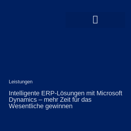
Leistungen
Intelligente ERP-Lösungen mit Microsoft
Dynamics – mehr Zeit für das
Wesentliche gewinnen