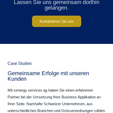
Lassen Sie uns gemeinsam dorthin
gelangen.
Kontaktieren Sie uns
Case Studies
Gemeinsame Erfolge mit unseren
Kunden
Mit senergy services ag haben Sie einen erfahrenen
Partner bei der Umsetzung Ihrer Business Applikation an
Ihrer Seite. Namhafte Schweizer Unternehmen, aus
unterschiedlichen Branchen und Grössenordnungen zählen