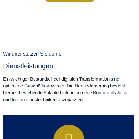
Wir unterstützen Sie gerne
Dienstleistungen
Ein wichtiger Bestandteil der digitalen Transformation sind
optimierte Geschäftsprozesse. Die Herausforderung besteht
hierbei, bestehende Abläufe laufend an neue Kommunikations-
und Informationstechniken anzupassen.