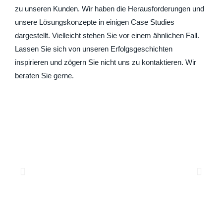
zu unseren Kunden. Wir haben die Herausforderungen und
unsere Lösungskonzepte in einigen Case Studies
dargestellt. Vielleicht stehen Sie vor einem ähnlichen Fall.
Lassen Sie sich von unseren Erfolgsgeschichten
inspirieren und zögern Sie nicht uns zu kontaktieren. Wir
beraten Sie gerne.