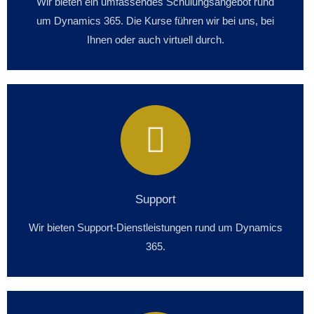
Wir bieten ein umfassendes Schulungsangebot rund
um Dynamics 365. Die Kurse führen wir bei uns, bei
Ihnen oder auch virtuell durch.
Support
Wir bieten Support-Dienstleistungen rund um Dynamics
365.