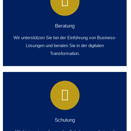
Beratung
Wir unterstützen Sie bei der Einführung von Business-
Lösungen und beraten Sie in der digitalen
Transformation.
Schulung