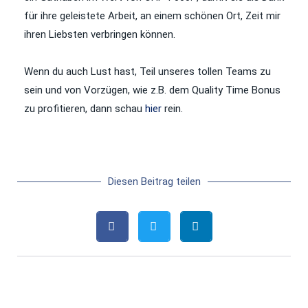
für ihre geleistete Arbeit, an einem schönen Ort, Zeit mir
ihren Liebsten verbringen können.
Wenn du auch Lust hast, Teil unseres tollen Teams zu
sein und von Vorzügen, wie z.B. dem Quality Time Bonus
zu profitieren, dann schau
hier
rein.
Diesen Beitrag teilen