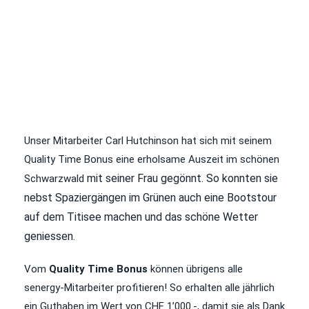
Unser Mitarbeiter Carl Hutchinson hat sich mit seinem
Quality Time Bonus eine erholsame Auszeit im schönen
mit seiner Frau
gegönnt. So konnten sie
Schwarzwald
nebst Spaziergängen im Grünen auch eine Bootstour
auf dem Titisee machen und das schöne Wetter
geniessen.
Vom
Quality Time Bonus
können übrigens alle
senergy-Mitarbeiter profitieren! So erhalten alle jährlich
ein Guthaben im Wert von CHF 1’000.-, damit sie als Dank