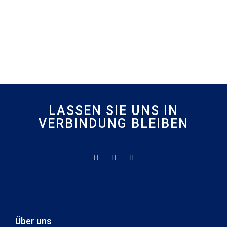
LASSEN SIE UNS IN
VERBINDUNG BLEIBEN
Über uns