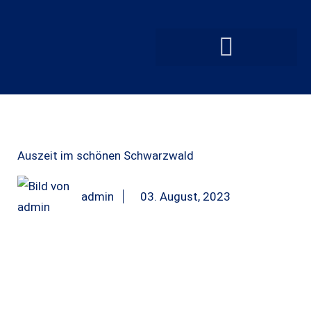
Auszeit im schönen Schwarzwald
admin
03. August, 2023