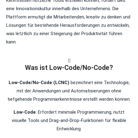
Kenntnissen nützliche Tools erstellen können, fördert dies
eine Innovationskultur innerhalb des Unternehmens. Die
Plattform ermutigt die Mitarbeitenden, kreativ zu denken und
Lösungen für bestehende Herausforderungen zu entwickeln,
was letztlich zu einer Steigerung der Produktivität führen
kann.
Was ist Low-Code/No-Code?
Low-Code/No-Code (LCNC)
bezeichnet eine Technologie,
mit der Anwendungen und Automatisierungen ohne
tiefgehende Programmierkenntnisse erstellt werden können.
Low-Code
: Erfordert minimale Programmierung, nutzt
visuelle Tools und Drag-and-Drop-Funktionen für flexible
Entwicklung.