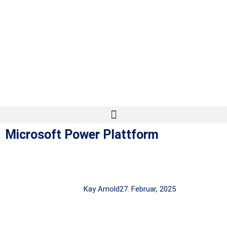
Microsoft Power Plattform
Kay Arnold
27. Februar, 2025