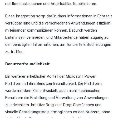
nahtlos austauschen und Arbeitsabläufe optimieren.
Diese Integration sorgt dafür, dass Informationen in Echtzeit
verfügbar sind und die verschiedenen Anwendungen effizient
miteinander kommunizieren können. Dadurch werden
Dateninseln vermieden, und Mitarbeitende haben Zugang zu
den benötigten Informationen, um fundierte Entscheidungen
zu treffen.
Benutzerfreundlichkeit
Ein weiterer erheblicher Vorteil der Microsoft Power
Plattform ist ihre Benutzerfreundlichkeit. Die Plattform
wurde mit dem Ziel entwickelt, auch nicht-technischen
Benutzern die Erstellung und Verwaltung von Anwendungen
zu erleichtern. Intuitive Drag-and-Drop-Oberflächen und
visuelle Gestaltungstools ermöglichen es den Nutzern, ohne