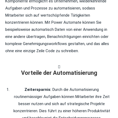
Komponente ermöglicht es Unternehmen, wiederkehrende
Aufgaben und Prozesse zu automatisieren, sodass
Mitarbeiter sich auf wertschöpfende Tätigkeiten
konzentrieren können. Mit Power Automate können Sie
beispielsweise automatisch Daten von einer Anwendung in
eine andere übertragen, Benachrichtigungen einrichten oder
komplexe Genehmigungsworkflows gestalten, und das alles
ohne eine einzige Zeile Code zu schreiben.
Vorteile der Automatisierung
Zeitersparnis:
Durch die Automatisierung
routinemässiger Aufgaben können Mitarbeiter ihre Zeit
besser nutzen und sich auf strategische Projekte
konzentrieren. Dies führt zu einer höheren Produktivität