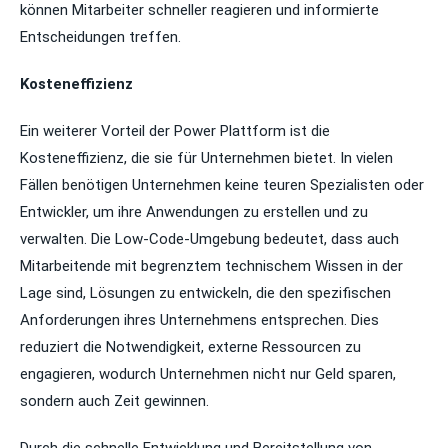
können Mitarbeiter schneller reagieren und informierte
Entscheidungen treffen.
Kosteneffizienz
Ein weiterer Vorteil der Power Plattform ist die
Kosteneffizienz, die sie für Unternehmen bietet. In vielen
Fällen benötigen Unternehmen keine teuren Spezialisten oder
Entwickler, um ihre Anwendungen zu erstellen und zu
verwalten. Die Low-Code-Umgebung bedeutet, dass auch
Mitarbeitende mit begrenztem technischem Wissen in der
Lage sind, Lösungen zu entwickeln, die den spezifischen
Anforderungen ihres Unternehmens entsprechen. Dies
reduziert die Notwendigkeit, externe Ressourcen zu
engagieren, wodurch Unternehmen nicht nur Geld sparen,
sondern auch Zeit gewinnen.