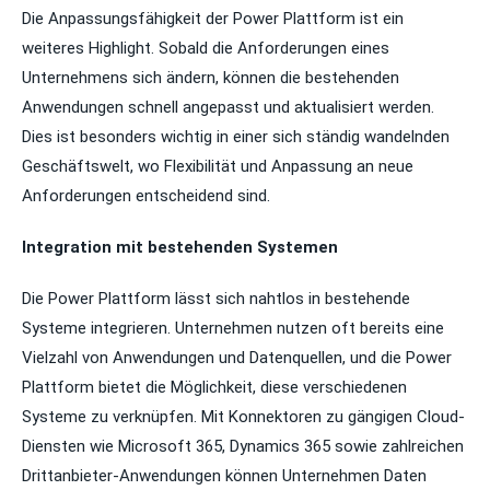
Die Anpassungsfähigkeit der Power Plattform ist ein
weiteres Highlight. Sobald die Anforderungen eines
Unternehmens sich ändern, können die bestehenden
Anwendungen schnell angepasst und aktualisiert werden.
Dies ist besonders wichtig in einer sich ständig wandelnden
Geschäftswelt, wo Flexibilität und Anpassung an neue
Anforderungen entscheidend sind.
Integration mit bestehenden Systemen
Die Power Plattform lässt sich nahtlos in bestehende
Systeme integrieren. Unternehmen nutzen oft bereits eine
Vielzahl von Anwendungen und Datenquellen, und die Power
Plattform bietet die Möglichkeit, diese verschiedenen
Systeme zu verknüpfen. Mit Konnektoren zu gängigen Cloud-
Diensten wie Microsoft 365, Dynamics 365 sowie zahlreichen
Drittanbieter-Anwendungen können Unternehmen Daten