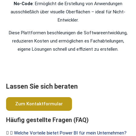
No-Code
: Ermöglicht die Erstellung von Anwendungen
ausschließlich über visuelle Oberflächen – ideal für Nicht-
Entwickler.
Diese Plattformen beschleunigen die Softwareentwicklung,
reduzieren Kosten und ermöglichen es Fachabteilungen,
eigene Lösungen schnell und effizient zu erstellen.
Lassen Sie sich beraten
Zum Kontaktformular
Häufig gestellte Fragen (FAQ)
Welche Vorteile bietet Power BI für mein Unternehmen?