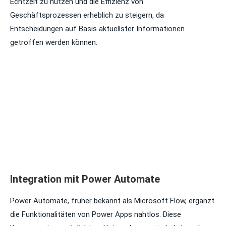
Echtzeit zu nutzen und die Effizienz von
Geschäftsprozessen erheblich zu steigern, da
Entscheidungen auf Basis aktuellster Informationen
getroffen werden können.
Integration mit Power Automate
Power Automate, früher bekannt als Microsoft Flow, ergänzt
die Funktionalitäten von Power Apps nahtlos. Diese