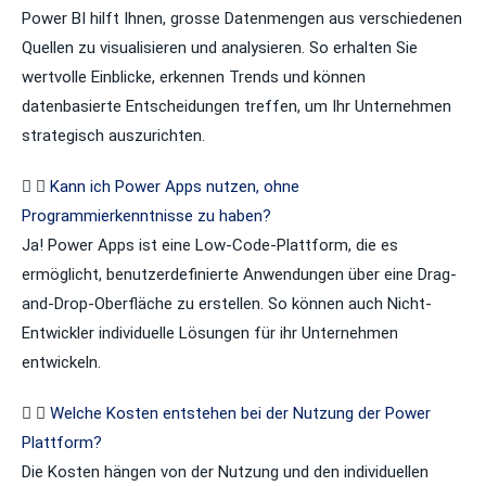
Power BI hilft Ihnen, grosse Datenmengen aus verschiedenen
Quellen zu visualisieren und analysieren. So erhalten Sie
wertvolle Einblicke, erkennen Trends und können
datenbasierte Entscheidungen treffen, um Ihr Unternehmen
strategisch auszurichten.
Kann ich Power Apps nutzen, ohne
Programmierkenntnisse zu haben?
Ja! Power Apps ist eine Low-Code-Plattform, die es
ermöglicht, benutzerdefinierte Anwendungen über eine Drag-
and-Drop-Oberfläche zu erstellen. So können auch Nicht-
Entwickler individuelle Lösungen für ihr Unternehmen
entwickeln.
Welche Kosten entstehen bei der Nutzung der Power
Plattform?
Die Kosten hängen von der Nutzung und den individuellen