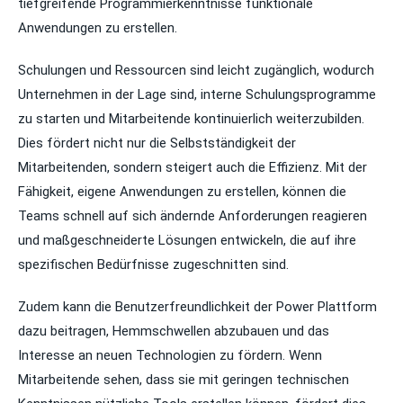
tiefgreifende Programmierkenntnisse funktionale
Anwendungen zu erstellen.
Schulungen und Ressourcen sind leicht zugänglich, wodurch
Unternehmen in der Lage sind, interne Schulungsprogramme
zu starten und Mitarbeitende kontinuierlich weiterzubilden.
Dies fördert nicht nur die Selbstständigkeit der
Mitarbeitenden, sondern steigert auch die Effizienz. Mit der
Fähigkeit, eigene Anwendungen zu erstellen, können die
Teams schnell auf sich ändernde Anforderungen reagieren
und maßgeschneiderte Lösungen entwickeln, die auf ihre
spezifischen Bedürfnisse zugeschnitten sind.
Zudem kann die Benutzerfreundlichkeit der Power Plattform
dazu beitragen, Hemmschwellen abzubauen und das
Interesse an neuen Technologien zu fördern. Wenn
Mitarbeitende sehen, dass sie mit geringen technischen