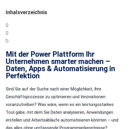
Inhalsverzeichnis
Mit der Power Plattform Ihr
Unternehmen smarter machen –
Daten, Apps & Automatisierung in
Perfektion
Sind Sie auf der Suche nach einer Möglichkeit, Ihre
Geschäftsprozesse zu optimieren und Innovationen
voranzutreiben? Was wäre, wenn es ein leistungsstarkes
Tool gäbe, mit dem Sie Daten analysieren, Anwendungen
erstellen und Arbeitsabläufe automatisieren könnten – und
das alles ohne umfassende Programmierkenntnisse?