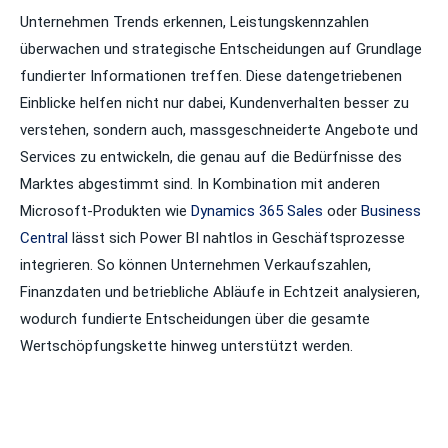
Unternehmen Trends erkennen, Leistungskennzahlen
überwachen und strategische Entscheidungen auf Grundlage
fundierter Informationen treffen. Diese datengetriebenen
Einblicke helfen nicht nur dabei, Kundenverhalten besser zu
verstehen, sondern auch, massgeschneiderte Angebote und
Services zu entwickeln, die genau auf die Bedürfnisse des
Marktes abgestimmt sind. In Kombination mit anderen
Microsoft-Produkten wie
Dynamics 365 Sales
oder
Business
Central
lässt sich Power BI nahtlos in Geschäftsprozesse
integrieren. So können Unternehmen Verkaufszahlen,
Finanzdaten und betriebliche Abläufe in Echtzeit analysieren,
wodurch fundierte Entscheidungen über die gesamte
Wertschöpfungskette hinweg unterstützt werden.