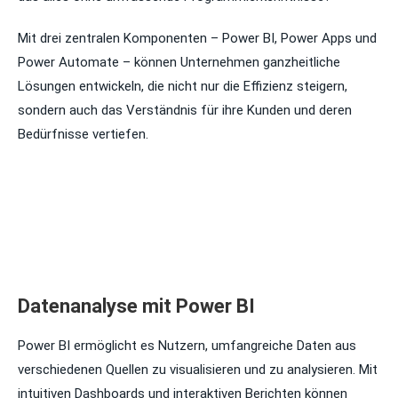
Mit drei zentralen Komponenten – Power BI, Power Apps und
Power Automate – können Unternehmen ganzheitliche
Lösungen entwickeln, die nicht nur die Effizienz steigern,
sondern auch das Verständnis für ihre Kunden und deren
Bedürfnisse vertiefen.
Datenanalyse mit Power BI
Power BI ermöglicht es Nutzern, umfangreiche Daten aus
verschiedenen Quellen zu visualisieren und zu analysieren. Mit
intuitiven Dashboards und interaktiven Berichten können