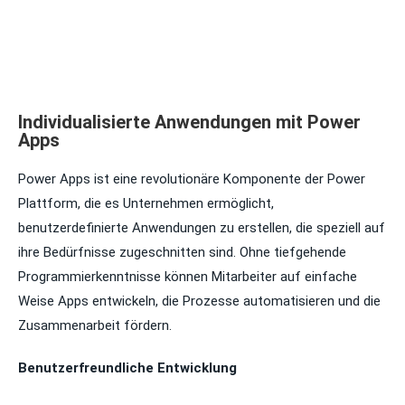
Individualisierte Anwendungen mit Power
Apps
Power Apps ist eine revolutionäre Komponente der Power
Plattform, die es Unternehmen ermöglicht,
benutzerdefinierte Anwendungen zu erstellen, die speziell auf
ihre Bedürfnisse zugeschnitten sind. Ohne tiefgehende
Programmierkenntnisse können Mitarbeiter auf einfache
Weise Apps entwickeln, die Prozesse automatisieren und die
Zusammenarbeit fördern.
Benutzerfreundliche Entwicklung