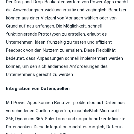
Der Drag-and-Drop-Baukastensystem von Power Apps macht
die Anwendungsentwicklung intuitiv und zugänglich. Benutzer
können aus einer Vielzahl von Vorlagen wählen oder von
Grund auf neu anfangen. Die Möglichkeit, schnell
funktionierende Prototypen zu erstellen, erlaubt es
Unternehmen, Ideen frühzeitig zu testen und effizient
Feedback von den Nutzern zu erhalten. Diese Flexibilität
bedeutet, dass Anpassungen schnell implementiert werden
können, um den sich ändernden Anforderungen des
Unternehmens gerecht zu werden.
Integration von Datenquellen
Mit Power Apps können Benutzer problemlos auf Daten aus
verschiedenen Quellen zugreifen, einschließlich Microsoft
365, Dynamics 365, Salesforce und sogar benutzerdefinierte
Datenbanken. Diese Integration macht es möglich, Daten in