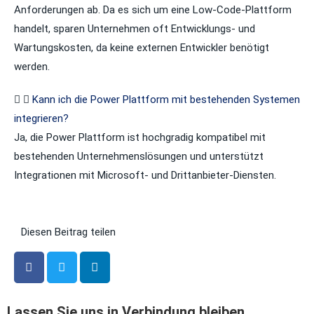
Anforderungen ab. Da es sich um eine Low-Code-Plattform
handelt, sparen Unternehmen oft Entwicklungs- und
Wartungskosten, da keine externen Entwickler benötigt
werden.
Kann ich die Power Plattform mit bestehenden Systemen
integrieren?
Ja, die Power Plattform ist hochgradig kompatibel mit
bestehenden Unternehmenslösungen und unterstützt
Integrationen mit Microsoft- und Drittanbieter-Diensten.
Diesen Beitrag teilen
Lassen Sie uns in Verbindung bleiben