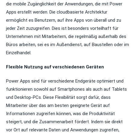
die mobile Zugänglichkeit der Anwendungen, die mit Power
Apps erstellt werden. Die cloudbasierte Architektur
ermöglicht es Benutzern, auf ihre Apps von überall und zu
jeder Zeit zuzugreifen. Dies ist besonders vorteilhaft für
Unternehmen mit Mitarbeitern, die regelmäßig außerhalb des
Büros arbeiten, sei es im Außendienst, auf Baustellen oder im
Einzelhandel.
Flexible Nutzung auf verschiedenen Geräten
Power Apps sind für verschiedene Endgeräte optimiert und
funktionieren sowohl auf Smartphones als auch auf Tablets
und Desktop-PCs. Diese Flexibilität sorgt dafür, dass
Mitarbeiter über das am besten geeignete Gerät auf
Informationen zugreifen können, was die Produktivität
steigert, und die Zusammenarbeit fördert. Indem sie direkt
vor Ort auf relevante Daten und Anwendungen zugreifen,