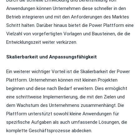
Durch die schnelle Entwicklung und Bereitstellung von
Anwendungen können Unternehmen diese schneller in den
Betrieb integrieren und mit den Anforderungen des Marktes
Schritt halten. Darüber hinaus bietet die Power Plattform eine
Vielzahl von vorgefertigten Vorlagen und Bausteinen, die die
Entwicklungszeit weiter verkürzen.
Skalierbarkeit und Anpassungsfähigkeit
Ein weiterer wichtiger Vorteil ist die Skalierbarkeit der Power
Plattform. Unternehmen können mit kleinen Projekten
beginnen und diese nach Bedarf erweitern. Dies ermöglicht
eine schrittweise Implementierung, die mit den Zielen und
dem Wachstum des Unternehmens zusammenhängt. Die
Plattform unterstützt sowohl kleine Anwendungen für
spezifische Aufgaben als auch umfassende Lösungen, die
komplette Geschäftsprozesse abdecken.