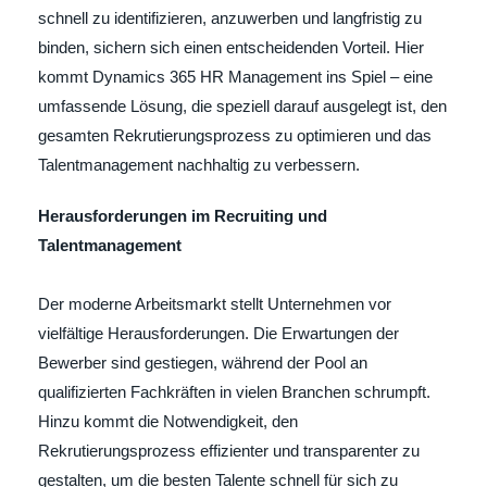
schnell zu identifizieren, anzuwerben und langfristig zu
binden, sichern sich einen entscheidenden Vorteil. Hier
kommt Dynamics 365 HR Management ins Spiel – eine
umfassende Lösung, die speziell darauf ausgelegt ist, den
gesamten Rekrutierungsprozess zu optimieren und das
Talentmanagement nachhaltig zu verbessern.
Herausforderungen im Recruiting und
Talentmanagement
Der moderne Arbeitsmarkt stellt Unternehmen vor
vielfältige Herausforderungen. Die Erwartungen der
Bewerber sind gestiegen, während der Pool an
qualifizierten Fachkräften in vielen Branchen schrumpft.
Hinzu kommt die Notwendigkeit, den
Rekrutierungsprozess effizienter und transparenter zu
gestalten, um die besten Talente schnell für sich zu