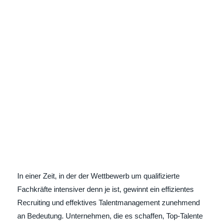
In einer Zeit, in der der Wettbewerb um qualifizierte
Fachkräfte intensiver denn je ist, gewinnt ein effizientes
Recruiting und effektives Talentmanagement zunehmend
an Bedeutung. Unternehmen, die es schaffen, Top-Talente