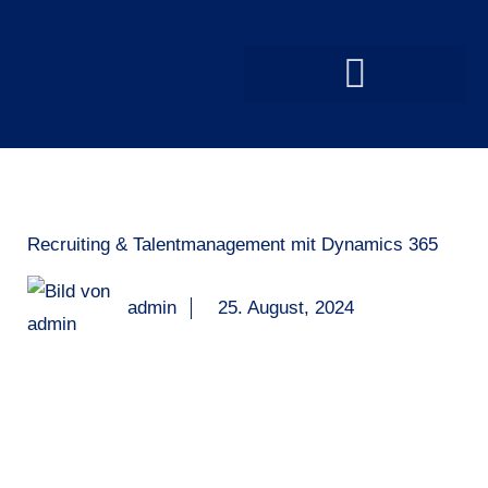
Recruiting & Talentmanagement mit Dynamics 365
admin
25. August, 2024