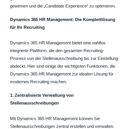
gewinnen und die „Candidate Experience“ zu optimieren.
Dynamics 365 HR Management: Die Komplettlösung
für Ihr Recruiting
Dynamics 365 HR Management bietet eine nahtlos
integrierte Plattform, die den gesamten Recruiting-
Prozess von der Stellenausschreibung bis zur Einstellung
abdeckt. Hier sind einige der wichtigsten Funktionen, die
Dynamics 365 HR Management zur idealen Lösung für
modernes Recruiting machen:
1. Zentralisierte Verwaltung von
Stellenausschreibungen
Mit Dynamics 365 HR Management können Sie
Stellenausschreibungen zentral erstellen und verwalten.