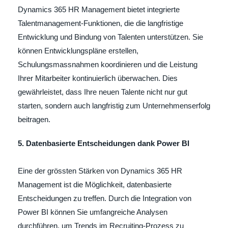
Dynamics 365 HR Management bietet integrierte
Talentmanagement-Funktionen, die die langfristige
Entwicklung und Bindung von Talenten unterstützen. Sie
können Entwicklungspläne erstellen,
Schulungsmassnahmen koordinieren und die Leistung
Ihrer Mitarbeiter kontinuierlich überwachen. Dies
gewährleistet, dass Ihre neuen Talente nicht nur gut
starten, sondern auch langfristig zum Unternehmenserfolg
beitragen.
5. Datenbasierte Entscheidungen dank Power BI
Eine der grössten Stärken von Dynamics 365 HR
Management ist die Möglichkeit, datenbasierte
Entscheidungen zu treffen. Durch die Integration von
Power BI können Sie umfangreiche Analysen
durchführen, um Trends im Recruiting-Prozess zu