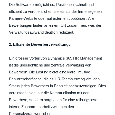
Die Software ermöglicht es, Positionen schnell und
effizient zu veröffentlichen, sei es auf der firmeneigenen
Karriere-Website oder auf externen Jobbörsen. Alle
Bewerbungen laufen an einem Ort zusammen, was den
Verwaltungsaufwand deutlich reduziert.
2. Effiziente Bewerberverwaltungc
Ein grosser Vorteil von Dynamics 365 HR Management
ist die übersichtliche und zentrale Verwaltung von
Bewerbern. Die Lösung bietet eine klare, intuitive
Benutzeroberfläche, die es HR-Teams ermöglicht, den
Status jedes Bewerbers in Echtzeit nachzuverfolgen. Dies
vereinfacht nicht nur die Kommunikation mit den
Bewerbern, sondern sorgt auch für eine reibungslose
interne Zusammenarbeit zwischen den
Personalverantwortlichen.