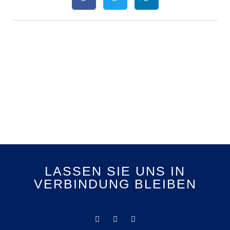
LASSEN SIE UNS IN
VERBINDUNG BLEIBEN