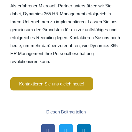
Als erfahrener Microsoft-Partner unterstützen wir Sie
dabei, Dynamics 365 HR Management erfolgreich in
Ihrem Unternehmen zu implementieren. Lassen Sie uns
gemeinsam den Grundstein für ein zukunftsfähiges und
erfolgreiches Recruiting legen. Kontaktieren Sie uns noch
heute, um mehr darüber zu erfahren, wie Dynamics 365
HR Management Ihre Personalbeschaffung
revolutionieren kann.
Kontaktieren Sie uns gleich heute!
Diesen Beitrag teilen