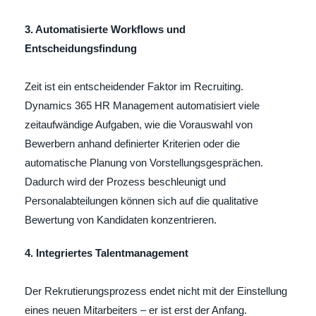
3. Automatisierte Workflows und
Entscheidungsfindung
Zeit ist ein entscheidender Faktor im Recruiting.
Dynamics 365 HR Management automatisiert viele
zeitaufwändige Aufgaben, wie die Vorauswahl von
Bewerbern anhand definierter Kriterien oder die
automatische Planung von Vorstellungsgesprächen.
Dadurch wird der Prozess beschleunigt und
Personalabteilungen können sich auf die qualitative
Bewertung von Kandidaten konzentrieren.
4. Integriertes Talentmanagement
Der Rekrutierungsprozess endet nicht mit der Einstellung
eines neuen Mitarbeiters – er ist erst der Anfang.