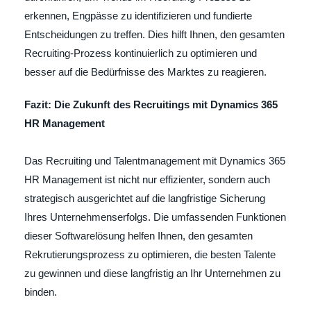
erkennen, Engpässe zu identifizieren und fundierte
Entscheidungen zu treffen. Dies hilft Ihnen, den gesamten
Recruiting-Prozess kontinuierlich zu optimieren und
besser auf die Bedürfnisse des Marktes zu reagieren.
Fazit: Die Zukunft des Recruitings mit Dynamics 365
HR Management
Das Recruiting und Talentmanagement mit Dynamics 365
HR Management ist nicht nur effizienter, sondern auch
strategisch ausgerichtet auf die langfristige Sicherung
Ihres Unternehmenserfolgs. Die umfassenden Funktionen
dieser Softwarelösung helfen Ihnen, den gesamten
Rekrutierungsprozess zu optimieren, die besten Talente
zu gewinnen und diese langfristig an Ihr Unternehmen zu
binden.