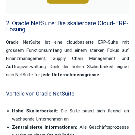
2. Oracle NetSuite: Die skalierbare Cloud-ERP-
Lösung
Oracle NetSuite ist eine cloudbasierte ERP-Suite mit
grossem Funktionsumfang und einem starken Fokus auf
Finanzmanagement, Supply Chain Management und
Auftragsverwaltung.
Dank der hohen Skalierbarkeit eignet
sich NetSuite
für
jede Unternehmensgrösse
.
Vorteile von Oracle NetSuite:
Hohe Skalierbarkeit:
Die Suite passt sich flexibel an
wachsende Unternehmen an.
Zentralisierte Informationen:
Alle Geschäftsprozesse