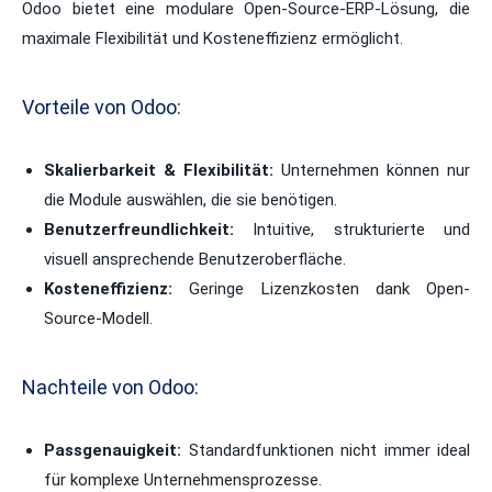
Odoo bietet eine modulare Open-Source-ERP-Lösung, die
maximale Flexibilität und Kosteneffizienz ermöglicht.
Vorteile von Odoo:
Skalierbarkeit & Flexibilität:
Unternehmen können nur
die Module auswählen, die sie benötigen.
Benutzerfreundlichkeit:
Intuitive, strukturierte und
visuell ansprechende Benutzeroberfläche.
Kosteneffizienz:
Geringe Lizenzkosten dank Open-
Source-Modell.
Nachteile von Odoo:
Passgenauigkeit:
Standardfunktionen nicht immer ideal
für komplexe Unternehmensprozesse.