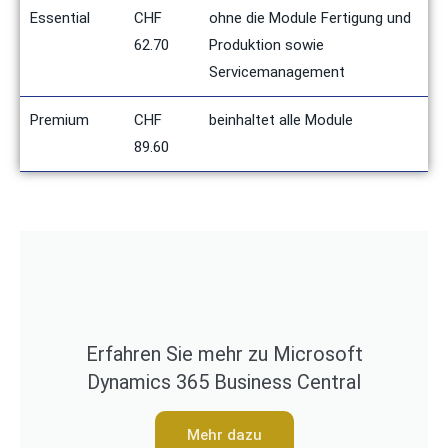
Essential
CHF
ohne die Module Fertigung und
62.70
Produktion sowie
Servicemanagement
Premium
CHF
beinhaltet alle Module
89.60
Erfahren Sie mehr zu Microsoft
Dynamics 365 Business Central
Mehr dazu