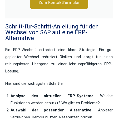
Zum Kontaktformular
Schritt-für-Schritt-Anleitung für den
Wechsel von SAP auf eine ERP-
Alternative
Ein ERP-Wechsel erfordert eine klare Strategie: Ein gut
geplanter Wechsel reduziert Risiken und sorgt für einen
reibungslosen Übergang zu einer leistungsfähigeren ERP-
Lösung.
Hier sind die wichtigsten Schritte:
Analyse des aktuellen ERP-Systems:
Welche
Funktionen werden genutzt? Wo gibt es Probleme?
Auswahl der passenden Alternative:
Anbieter
vergleichen, Demos nutzen, Referenzen prüfen.