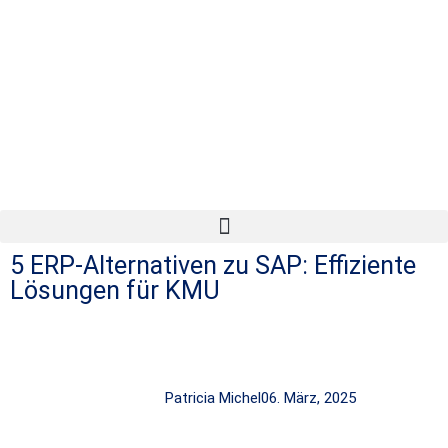
5 ERP-Alternativen zu SAP: Effiziente
Lösungen für KMU
Patricia Michel
06. März, 2025