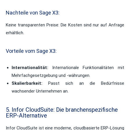
Nachteile von Sage X3:
Keine transparenten Preise: Die
Kosten sind nur auf Anfrage
erhältlich.
Vorteile vom Sage X3:
Internationalität:
Internationale Funktionalitäten mit
Mehrfachgesetzgebung und -währungen.
Skalierbarkeit:
Passt sich an die Bedürfnisse
wachsender Unternehmen an.
5. Infor CloudSuite: Die branchenspezifische
ERP-Alternative
Infor CloudSuite ist eine moderne, cloudbasierte ERP-Lösung