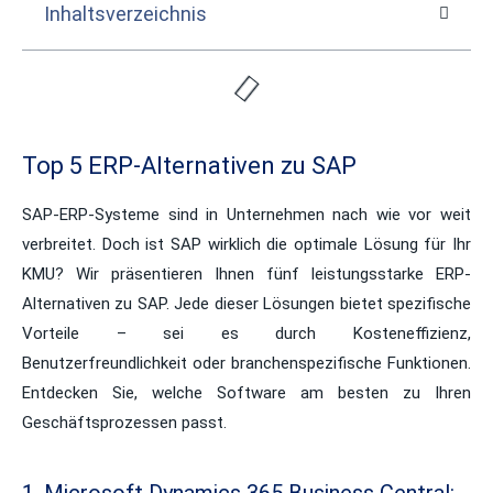
Inhaltsverzeichnis
Top 5 ERP-Alternativen zu SAP
SAP-ERP-Systeme sind in Unternehmen nach wie vor weit
verbreitet. Doch ist SAP wirklich die optimale Lösung für Ihr
KMU? Wir präsentieren Ihnen fünf leistungsstarke ERP-
Alternativen zu SAP. Jede dieser Lösungen bietet spezifische
Vorteile – sei es durch Kosteneffizienz,
Benutzerfreundlichkeit oder branchenspezifische Funktionen.
Entdecken Sie, welche Software am besten zu Ihren
Geschäftsprozessen passt.