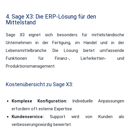
4. Sage X3: Die ERP-Lösung für den
Mittelstand
Sage X3 eignet sich besonders für mittelständische
Unternehmen in der Fertigung, im Handel und in der
Lebensmittelbranche. Die Lösung bietet umfassende
Funktionen für Finanz-, Lieferketten- und
Produktionsmanagement.
Kostenübersicht zu Sage X3:
Komplexe Konfiguration:
Individuelle Anpassungen
erfordern oft externe Expertise.
Kundenservice:
Support wird von Kunden als
verbesserungswürdig bewertet.