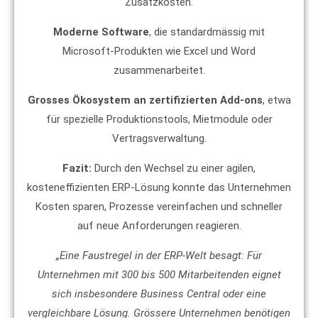
Zusatzkosten.
Moderne Software
, die standardmässig mit
Microsoft-Produkten wie Excel und Word
zusammenarbeitet.
Grosses Ökosystem an zertifizierten Add-ons
, etwa
für spezielle Produktionstools, Mietmodule oder
Vertragsverwaltung.
Fazit:
Durch den Wechsel zu einer agilen,
kosteneffizienten ERP-Lösung konnte das Unternehmen
Kosten sparen, Prozesse vereinfachen und schneller
auf neue Anforderungen reagieren.
„Eine Faustregel in der ERP-Welt besagt: Für
Unternehmen mit 300 bis 500 Mitarbeitenden eignet
sich insbesondere Business Central oder eine
vergleichbare Lösung. Grössere Unternehmen benötigen