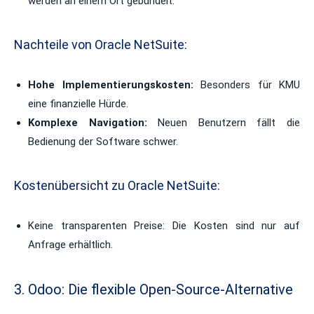
werden an einem Ort gebündelt.
Nachteile von Oracle NetSuite:
Hohe Implementierungskosten:
Besonders für KMU
eine finanzielle Hürde.
Komplexe Navigation:
Neuen Benutzern fällt die
Bedienung der Software schwer.
Kostenübersicht zu Oracle NetSuite:
Keine transparenten Preise: Die
Kosten sind nur auf
Anfrage erhältlich.
3. Odoo: Die flexible Open-Source-Alternative