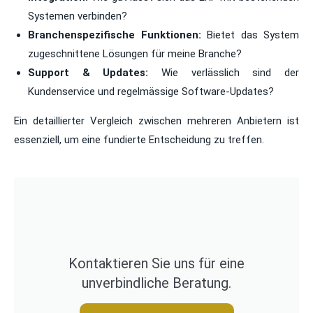
Systemen verbinden?
Branchenspezifische Funktionen:
Bietet das System
zugeschnittene Lösungen für meine Branche?
Support & Updates:
Wie verlässlich sind der
Kundenservice und regelmässige Software-Updates?
Ein detaillierter Vergleich zwischen mehreren Anbietern ist
essenziell, um eine fundierte Entscheidung zu treffen.
Kontaktieren Sie uns für eine
unverbindliche Beratung.