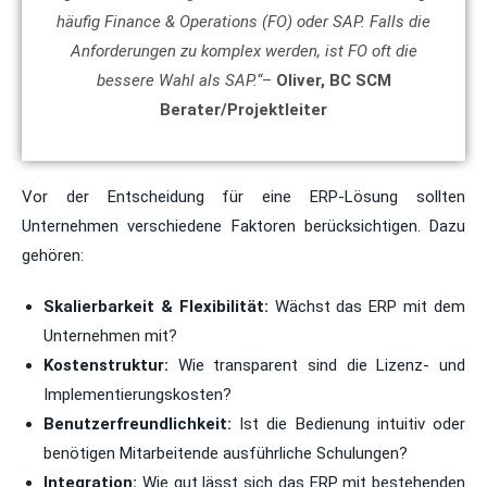
häufig Finance & Operations (FO) oder SAP. Falls die
Anforderungen zu komplex werden, ist FO oft die
bessere Wahl als SAP.“
–
Oliver, BC SCM
Berater/Projektleiter
Vor der Entscheidung für eine ERP-Lösung sollten
Unternehmen verschiedene Faktoren berücksichtigen. Dazu
gehören:
Skalierbarkeit & Flexibilität:
Wächst das ERP mit dem
Unternehmen mit?
Kostenstruktur:
Wie transparent sind die Lizenz- und
Implementierungskosten?
Benutzerfreundlichkeit:
Ist die Bedienung intuitiv oder
benötigen Mitarbeitende ausführliche Schulungen?
Integration:
Wie gut lässt sich das ERP mit bestehenden