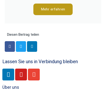
Mehr erfahren
Diesen Beitrag teilen
Lassen Sie uns in Verbindung bleiben
Über uns