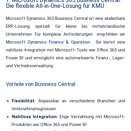
1. Microsoft Dynamics 365 Business Central:
Die flexible All-in-One-Lösung für KMU
Microsoft Dynamics 365 Business Central ist eine skalierbare
ERP-Lösung,
speziell für kleine bis mittelständische
Unternehmen
. Für komplexe Anforderungen empfehlen wir
Microsoft Dynamics Finance & Operation
. Sie bietet eine
nahtlose Integration mit Microsoft-Tools wie Office 365 und
Power BI und ermöglicht eine automatisierte Finanz-, Lager-
und Vertriebsverwaltung
Vorteile von Business Central:
Flexibilität:
Anpassbar an verschiedene Branchen und
Unternehmensgrössen.
Nahtlose Integration:
Enge Verzahnung mit Microsoft-
Produkten wie Office 365 und Power BI.