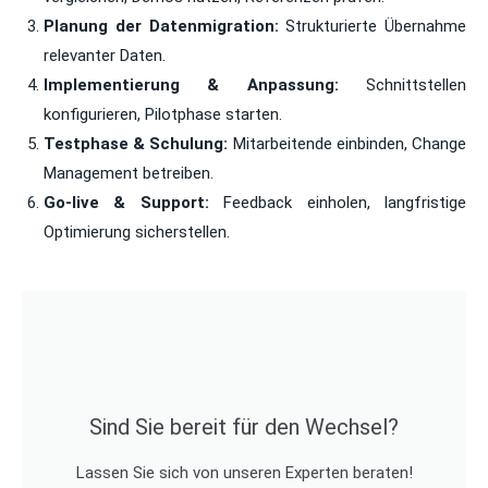
Planung der Datenmigration:
Strukturierte Übernahme
relevanter Daten.
Implementierung & Anpassung:
Schnittstellen
konfigurieren, Pilotphase starten.
Testphase & Schulung:
Mitarbeitende einbinden, Change
Management betreiben.
Go-live & Support:
Feedback einholen, langfristige
Optimierung sicherstellen.
Sind Sie bereit für den Wechsel?
Lassen Sie sich von unseren Experten beraten!