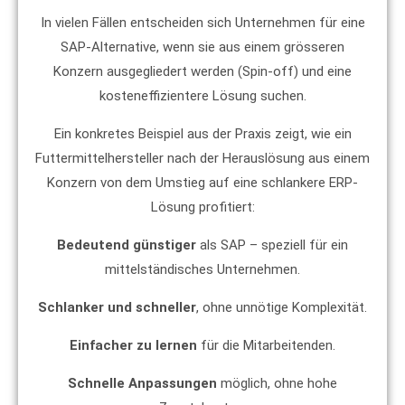
In vielen Fällen entscheiden sich Unternehmen für eine
SAP-Alternative, wenn sie aus einem grösseren
Konzern ausgegliedert werden (Spin-off) und eine
kosteneffizientere Lösung suchen.
Ein konkretes Beispiel aus der Praxis zeigt, wie ein
Futtermittelhersteller nach der Herauslösung aus einem
Konzern von dem Umstieg auf eine schlankere ERP-
Lösung profitiert:
Bedeutend günstiger
als SAP – speziell für ein
mittelständisches Unternehmen.
Schlanker und schneller
, ohne unnötige Komplexität.
Einfacher zu lernen
für die Mitarbeitenden.
Schnelle Anpassungen
möglich, ohne hohe