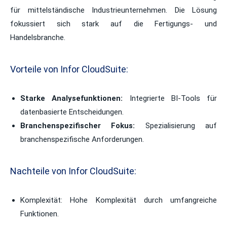
für mittelständische Industrieunternehmen. Die Lösung
fokussiert sich stark auf die Fertigungs- und
Handelsbranche.
Vorteile von Infor CloudSuite:
Starke Analysefunktionen:
Integrierte BI-Tools für
datenbasierte Entscheidungen.
Branchenspezifischer Fokus:
Spezialisierung auf
branchenspezifische Anforderungen.
Nachteile von Infor CloudSuite:
Komplexität:
Hohe Komplexität durch umfangreiche
Funktionen.