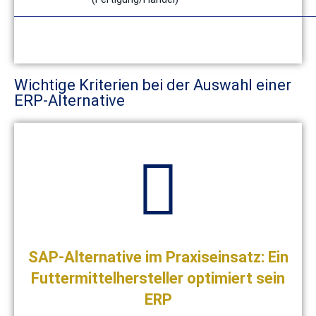
Wichtige Kriterien bei der Auswahl einer
ERP-Alternative
SAP-Alternative im Praxiseinsatz: Ein
Futtermittelhersteller optimiert sein
ERP