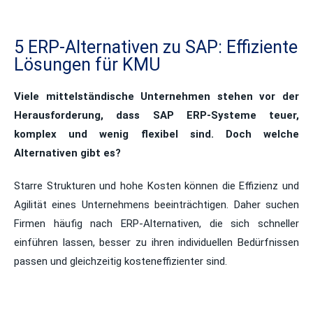
5 ERP-Alternativen zu SAP: Effiziente
Lösungen für KMU
Viele mittelständische Unternehmen stehen vor der
Herausforderung, dass SAP ERP-Systeme teuer,
komplex und wenig flexibel sind. Doch welche
Alternativen gibt es?
Starre Strukturen und hohe Kosten können die Effizienz und
Agilität eines Unternehmens beeinträchtigen. Daher suchen
Firmen häufig nach ERP-Alternativen, die sich schneller
einführen lassen, besser zu ihren individuellen Bedürfnissen
passen und gleichzeitig kosteneffizienter sind.