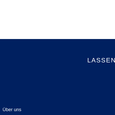
LASSEN
Über uns