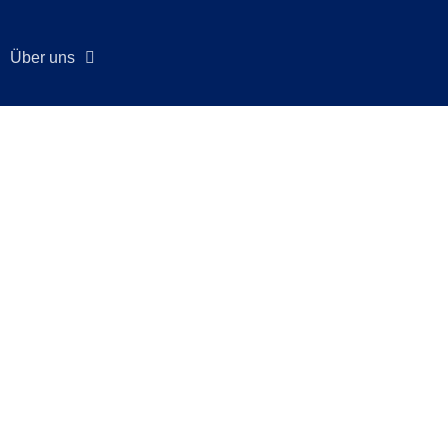
Über uns