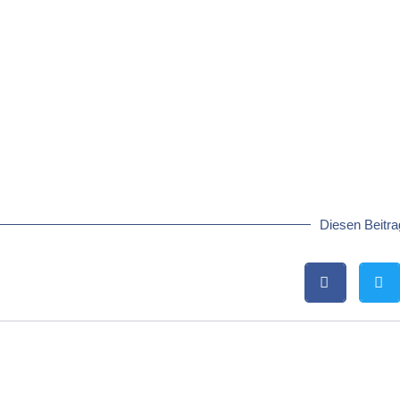
Diesen Beitrag