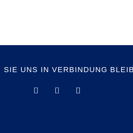
 SIE UNS IN VERBINDUNG BLEI