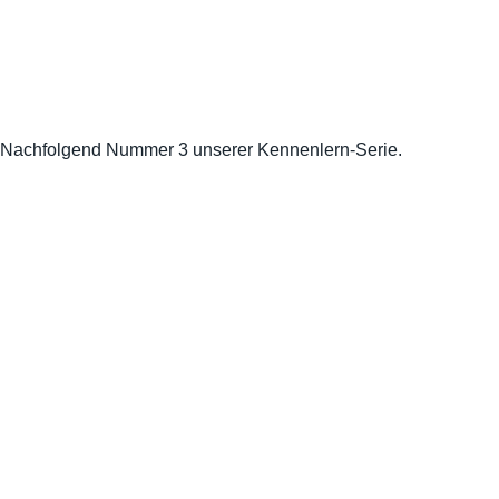
Nachfolgend Nummer 3 unserer Kennenlern-Serie.