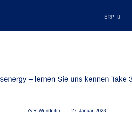
ERP
senergy – lernen Sie uns kennen Take 
Yves Wunderlin
27. Januar, 2023