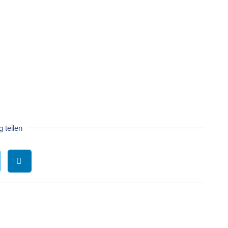
 teilen