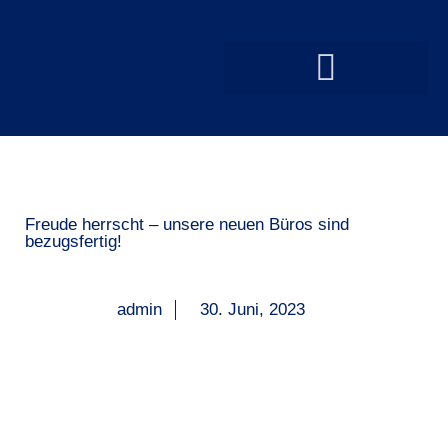
Freude herrscht – unsere neuen Büros sind
bezugsfertig!
admin
30. Juni, 2023