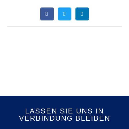
LASSEN SIE UNS IN
VERBINDUNG BLEIBEN