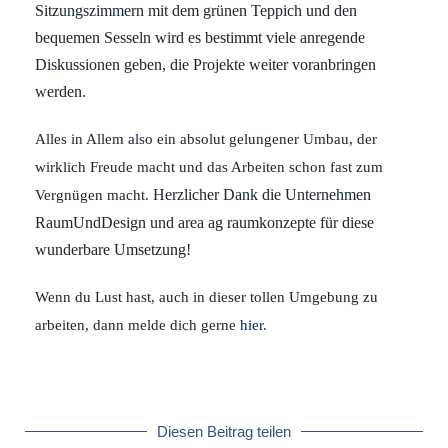
Sitzungszimmern mit dem grünen Teppich und den
bequemen Sesseln wird es bestimmt viele anregende
Diskussionen geben, die Projekte weiter voranbringen
werden.
Alles in Allem also ein absolut gelungener Umbau, der
wirklich Freude macht und das Arbeiten schon fast zum
Herzlicher Dank die Unternehmen
Vergnügen macht.
RaumUndDesign und area ag raumkonzepte für diese
wunderbare Umsetzung!
Wenn du Lust hast, auch in dieser tollen Umgebung zu
arbeiten, dann melde dich gerne
hier
.
Diesen Beitrag teilen