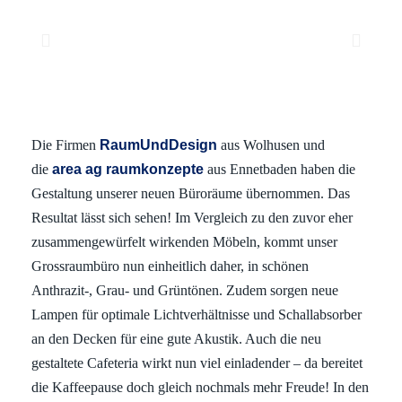
Die Firmen
RaumUndDesign
aus Wolhusen und
die
area ag raumkonzepte
aus Ennetbaden haben die
Gestaltung unserer neuen Büroräume übernommen. Das
Resultat lässt sich sehen! Im Vergleich zu den zuvor eher
zusammengewürfelt wirkenden Möbeln, kommt unser
Grossraumbüro nun einheitlich daher, in schönen
Anthrazit-, Grau- und Grüntönen. Zudem sorgen neue
Lampen für optimale Lichtverhältnisse und Schallabsorber
an den Decken für eine gute Akustik. Auch die neu
gestaltete Cafeteria wirkt nun viel einladender – da bereitet
die Kaffeepause doch gleich nochmals mehr Freude! In den