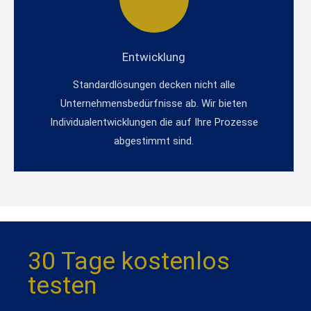
Entwicklung
Standardlösungen decken nicht alle
Unternehmensbedürfnisse ab. Wir bieten
Individualentwicklungen die auf Ihre Prozesse
abgestimmt sind.
30 Tage kostenlos
testen