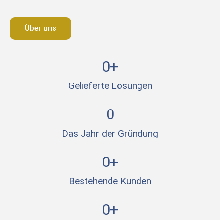
Über uns
0
+
Gelieferte Lösungen
0
Das Jahr der Gründung
0
+
Bestehende Kunden
0
+