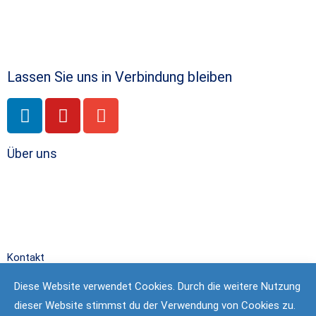
Lassen Sie uns in Verbindung bleiben
Über uns
Kontakt
Newsletter
Diese Website verwendet Cookies. Durch die weitere Nutzung
Partner
dieser Website stimmst du der Verwendung von Cookies zu.
Impressum