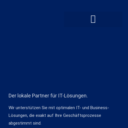
Der lokale Partner für IT-Lösungen.
Wir unterstützen Sie mit optimalen IT- und Business-
Lösungen, die exakt auf Ihre Geschäftsprozesse
abgestimmt sind.