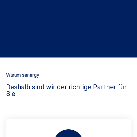
Warum senergy
Deshalb sind wir der richtige Partner für
Sie