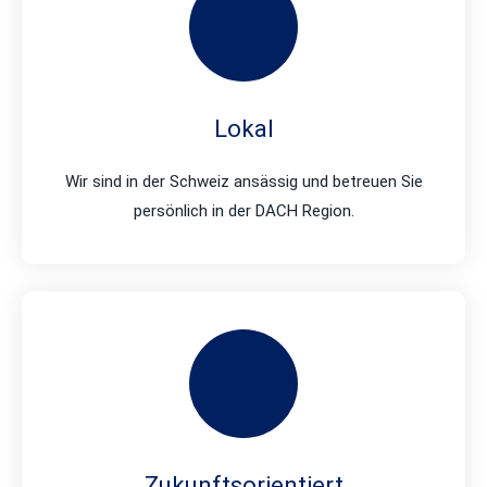
Lokal
Wir sind in der Schweiz ansässig und betreuen Sie
persönlich in der DACH Region.
Zukunftsorientiert