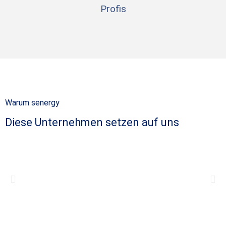
Profis
Warum senergy
Diese Unternehmen setzen auf uns