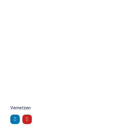
Vernetzen