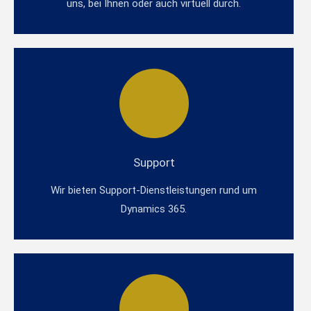
uns, bei Ihnen oder auch virtuell durch.
Support
Wir bieten Support-Dienstleistungen rund um
Dynamics 365.