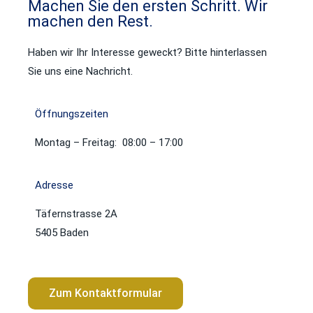
Machen Sie den ersten Schritt. Wir
machen den Rest.
Haben wir Ihr Interesse geweckt? Bitte hinterlassen
Sie uns eine Nachricht.
Öffnungszeiten
Montag – Freitag: 08:00 – 17:00
Adresse
Täfernstrasse 2A
5405 Baden
Zum Kontaktformular