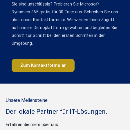
Sie sind unschlüssig? Probieren Sie Microsoft
Dynamics 365 gratis für 30 Tage aus. Schreiben Sie uns
über unser Kontaktformular. Wir werden Ihnen Zugriff
auf unsere Demoplattform gewähren und begleiten Sie
Schritt für Schritt bei den ersten Schritten in der
Umgebung.
Zum Kontaktformular
Unsere Meilensteine
Der lokale Partner für IT-Lösungen.
Erfahren Sie mehr über uns.