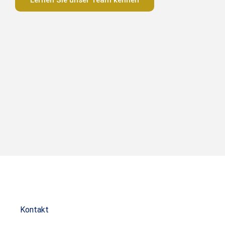
Lernen Sie unser Team kennen
Kontakt