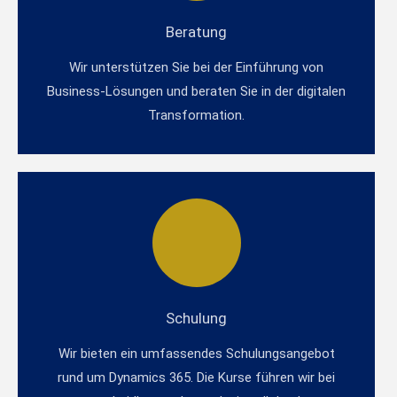
Beratung
Wir unterstützen Sie bei der Einführung von
Business-Lösungen und beraten Sie in der digitalen
Transformation.
Schulung
Wir bieten ein umfassendes Schulungsangebot
rund um Dynamics 365. Die Kurse führen wir bei