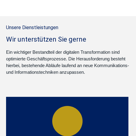
Unsere Dienstleistungen
Wir unterstützen Sie gerne
Ein wichtiger Bestandteil der digitalen Transformation sind
optimierte Geschäftsprozesse. Die Herausforderung besteht
hierbei, bestehende Abläufe laufend an neue Kommunikations-
und Informationstechniken anzupassen.