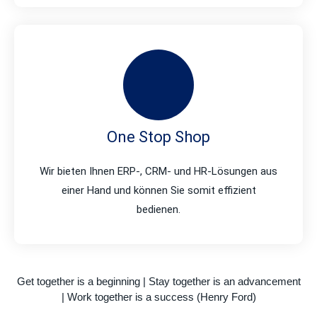
One Stop Shop
Wir bieten Ihnen ERP-, CRM- und HR-Lösungen aus
einer Hand und können Sie somit effizient
bedienen.
Get together is a beginning | Stay together is an advancement
| Work together is a success (Henry Ford)