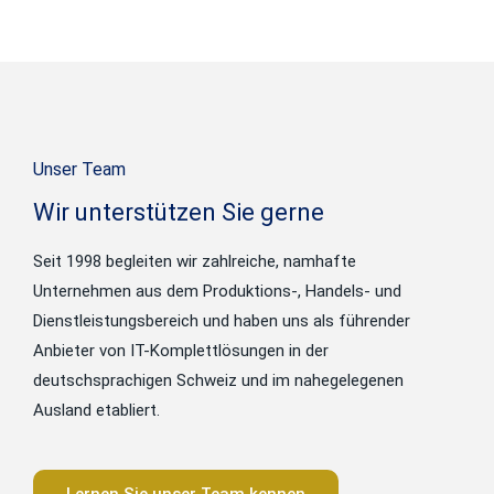
Unser Team
Wir unterstützen Sie gerne
Seit 1998 begleiten wir zahlreiche, namhafte
Unternehmen aus dem Produktions-, Handels- und
Dienstleistungsbereich und haben uns als führender
Anbieter von IT-Komplettlösungen in der
deutschsprachigen Schweiz und im nahegelegenen
Ausland etabliert.