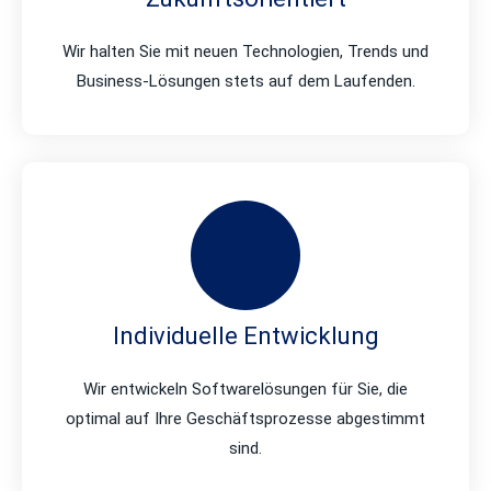
Wir halten Sie mit neuen Technologien, Trends und
Business-Lösungen stets auf dem Laufenden.
Individuelle Entwicklung
Wir entwickeln Softwarelösungen für Sie, die
optimal auf Ihre Geschäftsprozesse abgestimmt
sind.