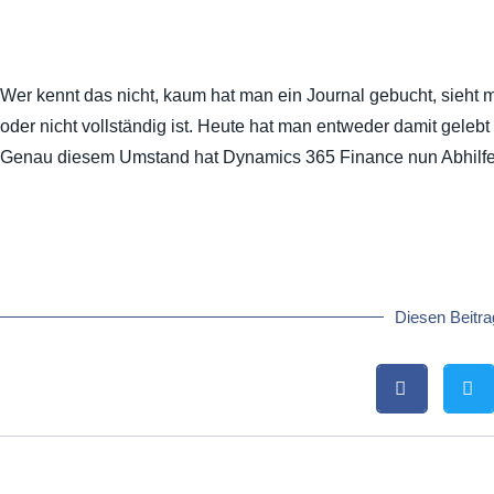
Wer kennt das nicht, kaum hat man ein Journal gebucht, sieht
oder nicht vollständig ist. Heute hat man entweder damit geleb
Genau diesem Umstand hat Dynamics 365 Finance nun Abhilfe 
Diesen Beitrag