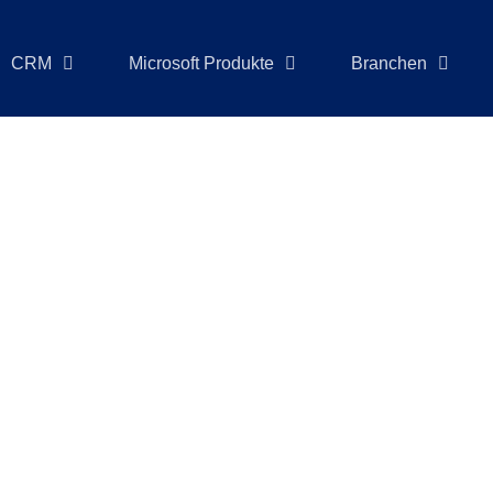
CRM
Microsoft Produkte
Branchen