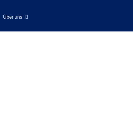
Über uns