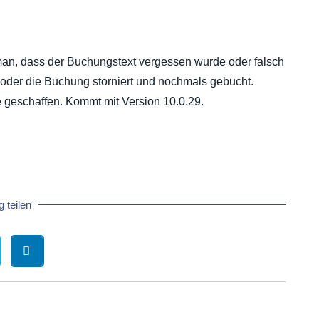
 man, dass der Buchungstext vergessen wurde oder falsch
t oder die Buchung storniert und nochmals gebucht.
geschaffen. Kommt mit Version 10.0.29.
 teilen