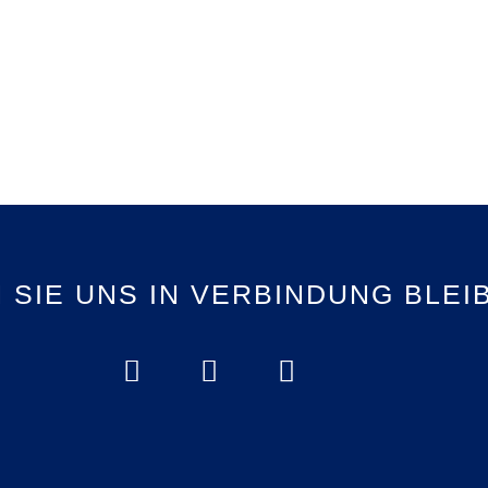
 SIE UNS IN VERBINDUNG BLEI