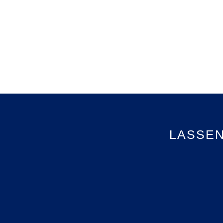
LASSEN