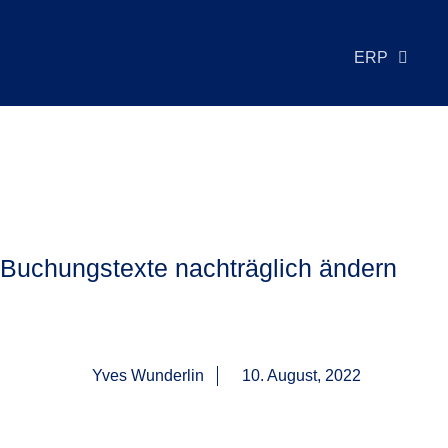
ERP
Buchungstexte nachträglich ändern
Yves Wunderlin
10. August, 2022