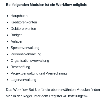
Bei folgenden Modulen ist ein Workflow möglich:
Hauptbuch
Kreditorenkonten
Debitorenkonten
Budget
Anlagen
Spesenverwaltung
Personalverwaltung
Organisationsverwaltung
Beschaffung
Projektverwaltung und -Verrechnung
Lagerverwaltung
Das Workflow Set-Up für die oben erwähnten Modulen finden
sich in der Regel unter dem Register «Einstellungen».