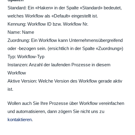
Standard: Ein «Haken» in der Spalte «Standard» bedeutet,
welches Workflow als «Default» eingestellt ist.
Kennung: Workflow ID bzw. Workflow Nr.
Name: Name
Zuordnung: Ein Workflow kann Unternehmensübergreifend
oder -bezogen sein. (ersichtlich in der Spalte «Zuordnung»)
Typ: Workflow-Typ
Instanzen: Anzahl der laufenden Prozesse in diesem
Workflow
Aktive Version: Welche Version des Workflow gerade aktiv
ist.
Wollen auch Sie Ihre Prozesse über Workflow vereinfachen
und automatisieren, dann zögern Sie nicht uns zu
kontaktieren
.