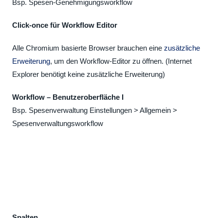
Bsp. Spesen-Genehmigungsworkflow
Click-once für Workflow Editor
Alle Chromium basierte Browser brauchen eine
zusätzliche
Erweiterung
, um den Workflow-Editor zu öffnen. (Internet
Explorer benötigt keine zusätzliche Erweiterung)
Workflow – Benutzeroberfläche I
Bsp. Spesenverwaltung Einstellungen > Allgemein >
Spesenverwaltungsworkflow
Spalten