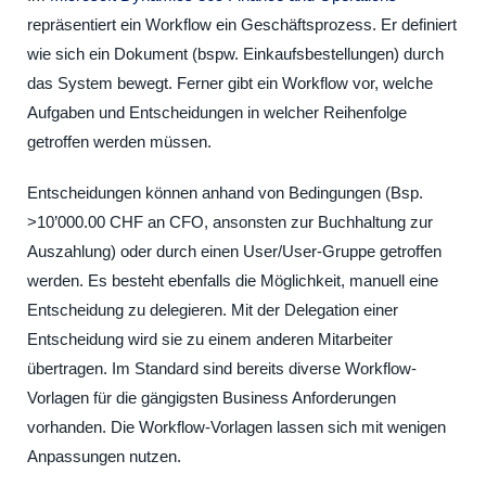
repräsentiert ein Workflow ein Geschäftsprozess. Er definiert
wie sich ein Dokument (bspw. Einkaufsbestellungen) durch
das System bewegt. Ferner gibt ein Workflow vor, welche
Aufgaben und Entscheidungen in welcher Reihenfolge
getroffen werden müssen.
Entscheidungen können anhand von Bedingungen (Bsp.
>10’000.00 CHF an CFO, ansonsten zur Buchhaltung zur
Auszahlung) oder durch einen User/User-Gruppe getroffen
werden. Es besteht ebenfalls die Möglichkeit, manuell eine
Entscheidung zu delegieren. Mit der Delegation einer
Entscheidung wird sie zu einem anderen Mitarbeiter
übertragen. Im Standard sind bereits diverse Workflow-
Vorlagen für die gängigsten Business Anforderungen
vorhanden. Die Workflow-Vorlagen lassen sich mit wenigen
Anpassungen nutzen.