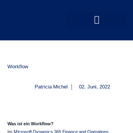
Workflow
Patricia Michel
02. Juni, 2022
Was ist ein Workflow?
Im
Microsoft Dynamics 365 Finance and Operations