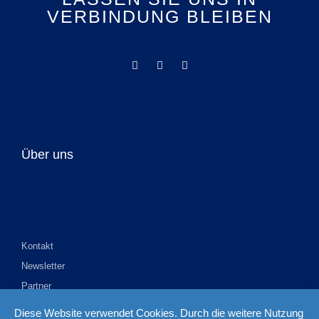
VERBINDUNG BLEIBEN
Über uns
Kontakt
Newsletter
Partner
Impressum
Diese Website verwendet Cookies. Durch die weitere Nutzung