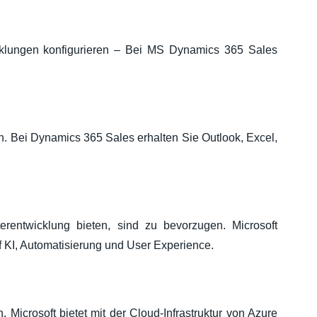
cklungen konfigurieren – Bei MS Dynamics 365 Sales
n. Bei Dynamics 365 Sales erhalten Sie
Outlook, Excel,
terentwicklung bieten, sind zu bevorzugen. Microsoft
uf KI, Automatisierung und User Experience.
 Microsoft bietet mit der Cloud-Infrastruktur von Azure