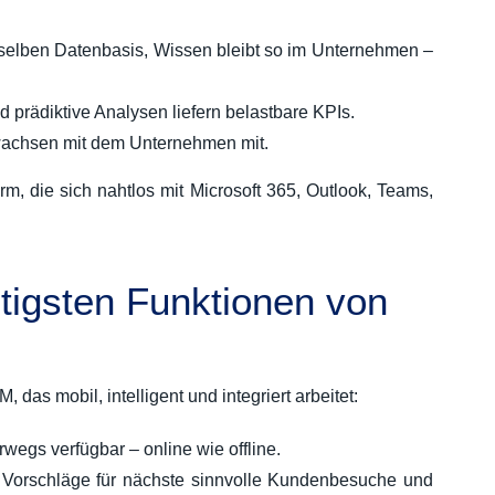
rselben Datenbasis, Wissen bleibt so im Unternehmen –
prädiktive Analysen liefern belastbare KPIs.
wachsen mit dem Unternehmen mit.
m, die sich nahtlos mit Microsoft 365, Outlook, Teams,
tigsten Funktionen von
 das mobil, intelligent und integriert arbeitet:
wegs verfügbar – online wie offline.
e Vorschläge für nächste sinnvolle Kundenbesuche und