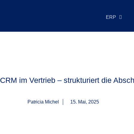
ERP
CRM im Vertrieb – strukturiert die Absc
Patricia Michel
15. Mai, 2025