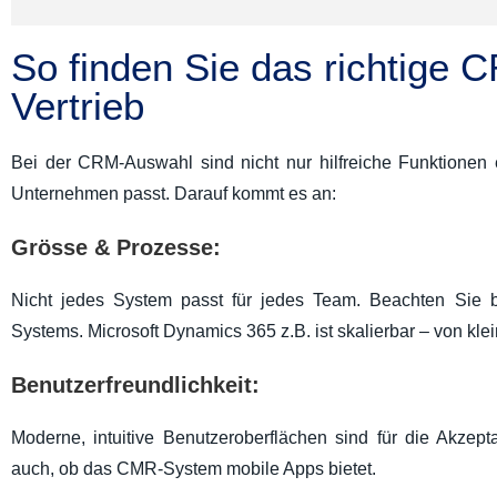
So finden Sie das richtige 
Vertrieb
Bei der CRM-Auswahl sind nicht nur hilfreiche Funktionen
Unternehmen passt. Darauf kommt es an:
Grösse & Prozesse:
Nicht jedes System passt für jedes Team. Beachten Sie b
Systems.
Microsoft Dynamics 365 z.B. ist skalierbar – von kle
Benutzerfreundlichkeit:
Moderne, intuitive Benutzeroberflächen sind für die Akzep
auch, ob das CMR-System mobile Apps bietet.