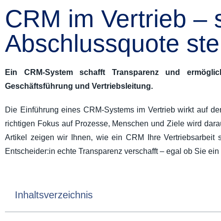
CRM im Vertrieb – st
Abschlussquote ste
Ein CRM-System schafft Transparenz und ermöglich
Geschäftsführung und Vertriebsleitung.
Die Einführung eines CRM-Systems im Vertrieb wirkt auf de
richtigen Fokus auf Prozesse, Menschen und Ziele wird dara
Artikel zeigen wir Ihnen, wie ein CRM Ihre Vertriebsarbeit s
Entscheider:in echte Transparenz verschafft – egal ob Sie e
Inhaltsverzeichnis