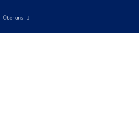
Über uns