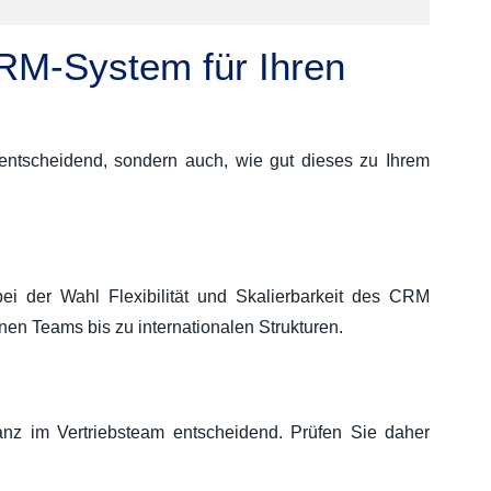
CRM-System für Ihren
 entscheidend, sondern auch, wie gut dieses zu Ihrem
ei der Wahl Flexibilität und Skalierbarkeit des CRM
inen Teams bis zu internationalen Strukturen.
tanz im Vertriebsteam entscheidend. Prüfen Sie daher